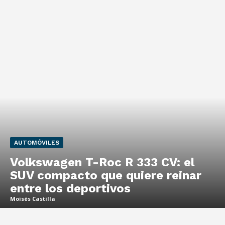
AUTOMÓVILES
Volkswagen T-Roc R 333 CV: el
SUV compacto que quiere reinar
entre los deportivos
Moisés Castilla