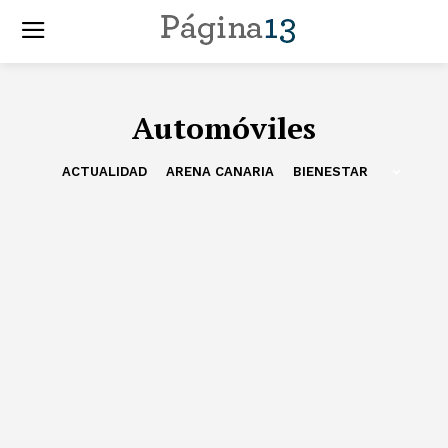
Automóviles
ACTUALIDAD
ARENA CANARIA
BIENESTAR