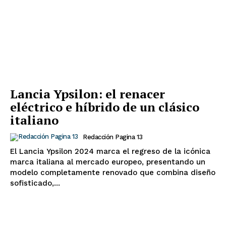
Lancia Ypsilon: el renacer
eléctrico e híbrido de un clásico
italiano
Redacción Pagina 13
El Lancia Ypsilon 2024 marca el regreso de la icónica
marca italiana al mercado europeo, presentando un
modelo completamente renovado que combina diseño
sofisticado,...