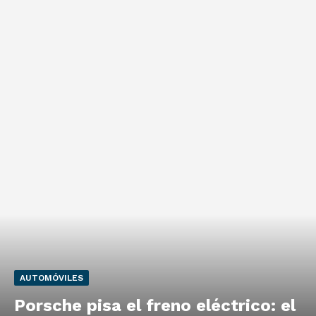
AUTOMÓVILES
Porsche pisa el freno eléctrico: el