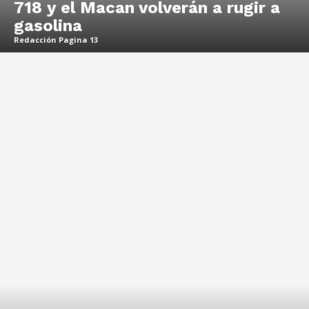
718 y el Macan volverán a rugir a
gasolina
Redacción Pagina 13