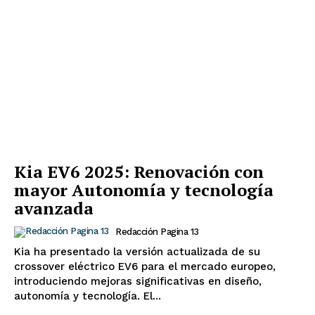
Kia EV6 2025: Renovación con
mayor Autonomía y tecnología
avanzada
Redacción Pagina 13
Kia ha presentado la versión actualizada de su
crossover eléctrico EV6 para el mercado europeo,
introduciendo mejoras significativas en diseño,
autonomía y tecnología. El...