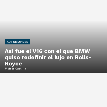
AUTOMÓVILES
Así fue el V16 con el que BMW
quiso redefinir el lujo en Rolls-
Royce
Moisés Castilla