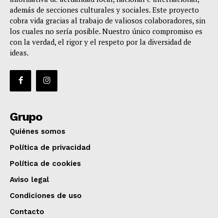
además de secciones culturales y sociales. Este proyecto
cobra vida gracias al trabajo de valiosos colaboradores, sin
los cuales no sería posible. Nuestro único compromiso es
con la verdad, el rigor y el respeto por la diversidad de
ideas.
Grupo
Quiénes somos
Política de privacidad
Política de cookies
Aviso legal
Condiciones de uso
Contacto