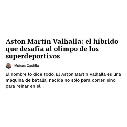
responsabilidad editorial.
Gracias por acompañarnos en este camino.
Aston Martin Valhalla: el híbrido
que desafía al olimpo de los
superdeportivos
Moisés Castilla
El nombre lo dice todo. El Aston Martin Valhalla es una
máquina de batalla, nacida no solo para correr, sino
para reinar en el...