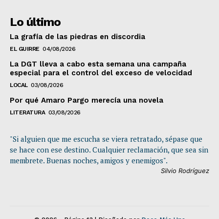
Lo último
La grafía de las piedras en discordia
EL GUIRRE
04/08/2026
La DGT lleva a cabo esta semana una campaña
especial para el control del exceso de velocidad
LOCAL
03/08/2026
Por qué Amaro Pargo merecía una novela
LITERATURA
03/08/2026
"Si alguien que me escucha se viera retratado, sépase que
se hace con ese destino. Cualquier reclamación, que sea sin
membrete. Buenas noches, amigos y enemigos".
Silvio Rodríguez