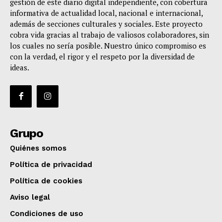
gestión de este diario digital independiente, con cobertura
informativa de actualidad local, nacional e internacional,
además de secciones culturales y sociales. Este proyecto
cobra vida gracias al trabajo de valiosos colaboradores, sin
los cuales no sería posible. Nuestro único compromiso es
con la verdad, el rigor y el respeto por la diversidad de
ideas.
Grupo
Quiénes somos
Política de privacidad
Política de cookies
Aviso legal
Condiciones de uso