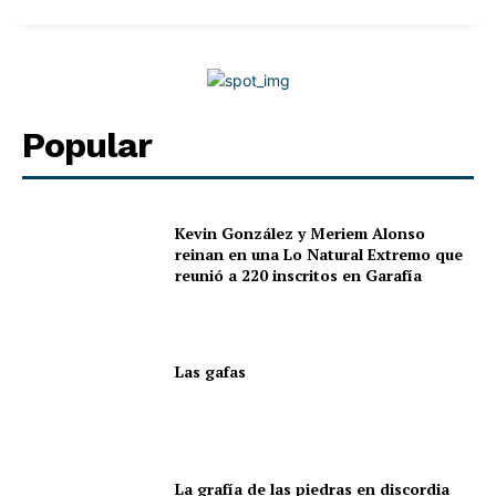
Popular
Kevin González y Meriem Alonso
reinan en una Lo Natural Extremo que
reunió a 220 inscritos en Garafía
Las gafas
La grafía de las piedras en discordia