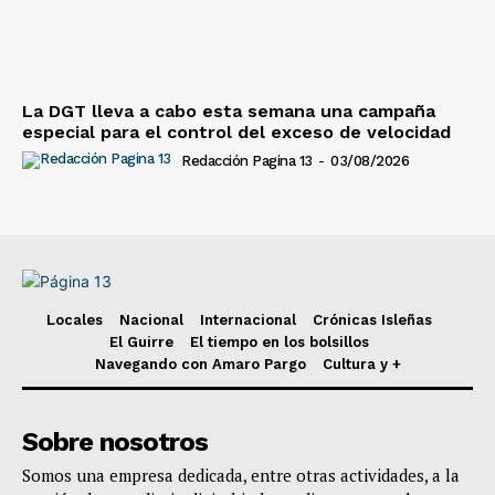
La DGT lleva a cabo esta semana una campaña
especial para el control del exceso de velocidad
Redacción Pagina 13
-
03/08/2026
Locales
Nacional
Internacional
Crónicas Isleñas
El Guirre
El tiempo en los bolsillos
Navegando con Amaro Pargo
Cultura y +
Sobre nosotros
Somos una empresa dedicada, entre otras actividades, a la