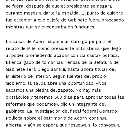
se fuera, después de que el presidente se negara
durante meses a darle la espalda. El punto de quiebre
fue el temor a que el jefe de Gabinete fuera procesado
mientras aún se encontraba en funciones.
La salida de Adorni supone un duro golpe para el
relato de Milei como presidente antisistema que llegó
al poder prometiendo acabar con «la casta» política.
El encargado de tomar las riendas de la Jefatura de
Gabinete será Diego Santilli, hasta ahora titular del
Ministerio de Interior. Según fuentes del propio
Gobierno, la salida abre una oportunidad: «Nos
sacamos una piedra del zapato. No hay más
obstáculos y tenemos 500 días para aprobar todas las
reformas que podamos», dijo un integrante del
gabinete. La investigación del fiscal federal Gerardo
Pollicita sobre el patrimonio de Adorni continúa
abierta, y aún se espera que resuelva si lo convoca a