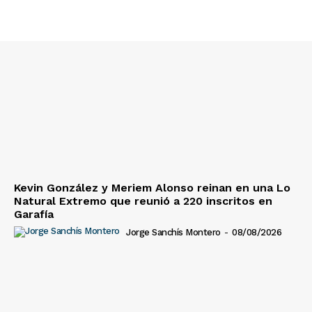
Kevin González y Meriem Alonso reinan en una Lo
Natural Extremo que reunió a 220 inscritos en
Garafía
Jorge Sanchís Montero
-
08/08/2026