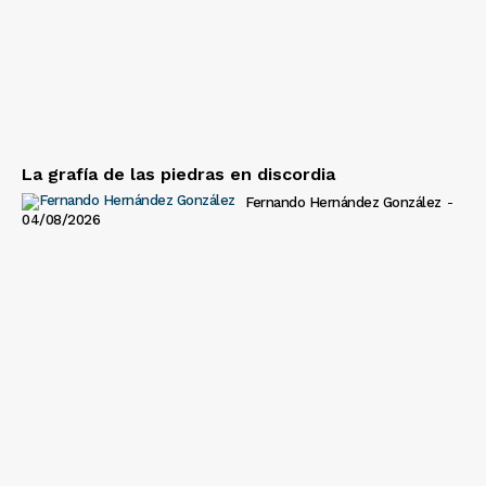
La grafía de las piedras en discordia
Fernando Hernández González
-
04/08/2026