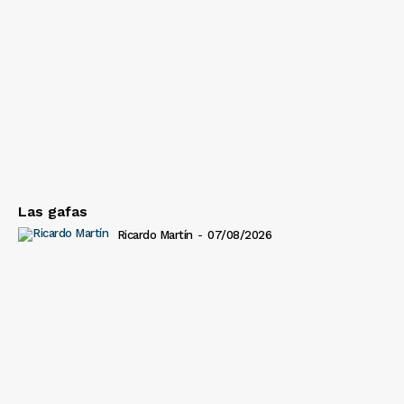
Las gafas
Ricardo Martín
-
07/08/2026