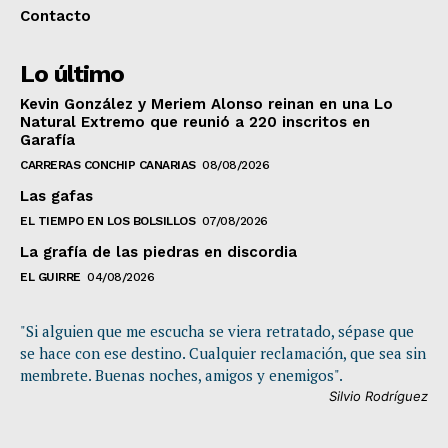
Contacto
Lo último
Kevin González y Meriem Alonso reinan en una Lo
Natural Extremo que reunió a 220 inscritos en
Garafía
CARRERAS CONCHIP CANARIAS
08/08/2026
Las gafas
EL TIEMPO EN LOS BOLSILLOS
07/08/2026
La grafía de las piedras en discordia
EL GUIRRE
04/08/2026
"Si alguien que me escucha se viera retratado, sépase que
se hace con ese destino. Cualquier reclamación, que sea sin
membrete. Buenas noches, amigos y enemigos".
Silvio Rodríguez