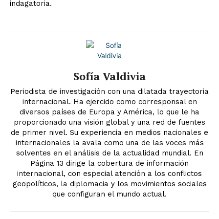
indagatoria.
Sofía Valdivia
Periodista de investigación con una dilatada trayectoria
internacional. Ha ejercido como corresponsal en
diversos países de Europa y América, lo que le ha
proporcionado una visión global y una red de fuentes
de primer nivel. Su experiencia en medios nacionales e
internacionales la avala como una de las voces más
solventes en el análisis de la actualidad mundial. En
Página 13 dirige la cobertura de información
internacional, con especial atención a los conflictos
geopolíticos, la diplomacia y los movimientos sociales
que configuran el mundo actual.