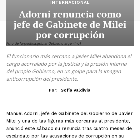
INTERNACIONAL
Adorni renuncia como
jefe de Gabinete de Milei
por corrupción
Foto de [argentina.gob.ar Gobierno argentino]
El funcionario más cercano a Javier Milei abandona el
cargo acorralado por la justicia y la presión interna
del propio Gobierno, en un golpe para la imagen
anticorrupción del presidente.
Por:
Sofía Valdivia
Manuel Adorni, jefe de Gabinete del Gobierno de Javier
Milei y una de las figuras más cercanas al presidente,
anunció este sábado su renuncia tras cuatro meses de
escándalo por las acusaciones de corrupción en su