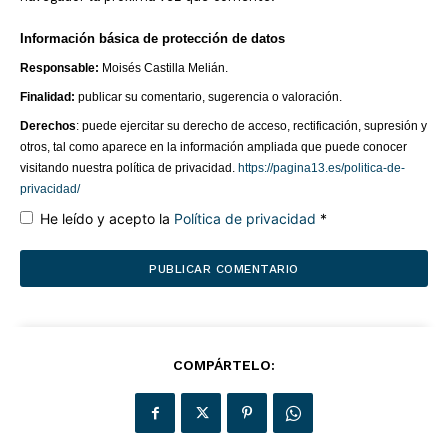
Información básica de protección de datos
Responsable:
Moisés Castilla Melián.
Finalidad:
publicar su comentario, sugerencia o valoración.
Derechos
: puede ejercitar su derecho de acceso, rectificación, supresión y
otros, tal como aparece en la información ampliada que puede conocer
visitando nuestra política de privacidad.
https://pagina13.es/politica-de-
privacidad/
He leído y acepto la
Política de privacidad
*
COMPÁRTELO: