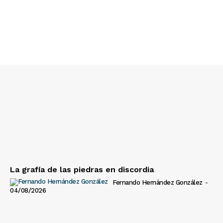
La grafía de las piedras en discordia
Fernando Hernández González
-
04/08/2026