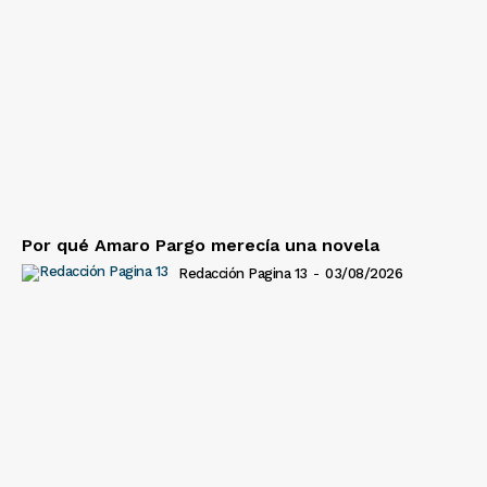
Por qué Amaro Pargo merecía una novela
Redacción Pagina 13
-
03/08/2026