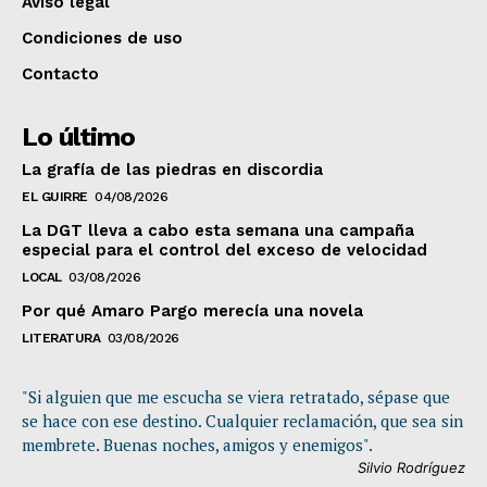
Aviso legal
Condiciones de uso
Contacto
Lo último
La grafía de las piedras en discordia
EL GUIRRE
04/08/2026
La DGT lleva a cabo esta semana una campaña
especial para el control del exceso de velocidad
LOCAL
03/08/2026
Por qué Amaro Pargo merecía una novela
LITERATURA
03/08/2026
"Si alguien que me escucha se viera retratado, sépase que
se hace con ese destino. Cualquier reclamación, que sea sin
membrete. Buenas noches, amigos y enemigos".
Silvio Rodríguez