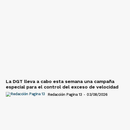
La DGT lleva a cabo esta semana una campaña
especial para el control del exceso de velocidad
Redacción Pagina 13
-
03/08/2026