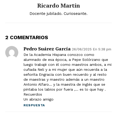
Ricardo Martín
Docente jubilado. Curioseante.
2 COMENTARIOS
Pedro Suárez García
26/06/2025 En 5:38 pm
De la Academia Hispana conozco como
alumnado de esa época, a Pepe Solórzano que
luego trabajé con él como maestros ambos, a mi
cuñada Neli y a mi mujer que aún recuerda a la
señorita Engracia con buen recuerdo y al resto
de maestras y maestro además a un maestro
Antonio Alfaro… y la maestra de inglés que se
pintaba los labios por fuera ,… es lo que hay .
Recuerdos
Un abrazo amigo
RESPUESTA