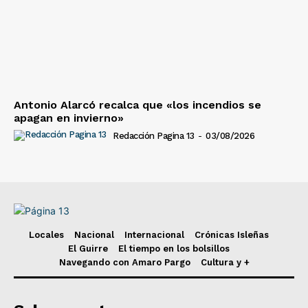
Antonio Alarcó recalca que «los incendios se
apagan en invierno»
Redacción Pagina 13
-
03/08/2026
Locales
Nacional
Internacional
Crónicas Isleñas
El Guirre
El tiempo en los bolsillos
Navegando con Amaro Pargo
Cultura y +