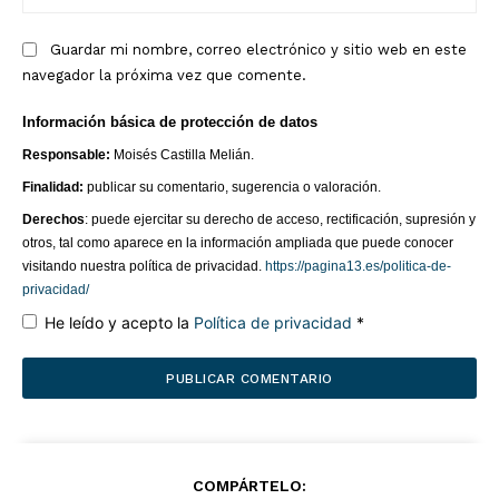
we
Guardar mi nombre, correo electrónico y sitio web en este
navegador la próxima vez que comente.
Información básica de protección de datos
Responsable:
Moisés Castilla Melián.
Finalidad:
publicar su comentario, sugerencia o valoración.
Derechos
: puede ejercitar su derecho de acceso, rectificación, supresión y
otros, tal como aparece en la información ampliada que puede conocer
visitando nuestra política de privacidad.
https://pagina13.es/politica-de-
privacidad/
He leído y acepto la
Política de privacidad
*
COMPÁRTELO: