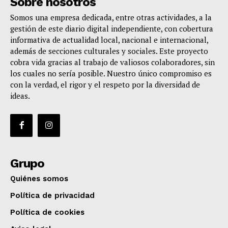
Sobre nosotros
Somos una empresa dedicada, entre otras actividades, a la
gestión de este diario digital independiente, con cobertura
informativa de actualidad local, nacional e internacional,
además de secciones culturales y sociales. Este proyecto
cobra vida gracias al trabajo de valiosos colaboradores, sin
los cuales no sería posible. Nuestro único compromiso es
con la verdad, el rigor y el respeto por la diversidad de
ideas.
Grupo
Quiénes somos
Política de privacidad
Política de cookies