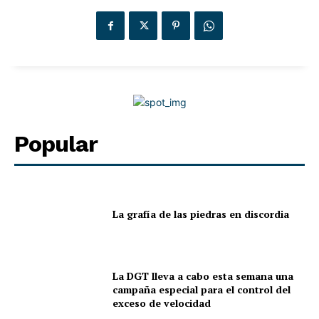
Popular
La grafía de las piedras en discordia
La DGT lleva a cabo esta semana una
campaña especial para el control del
exceso de velocidad