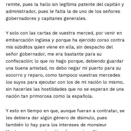
remite, pues la hallo sin legítima patente del capitán y
administrador, pues le falta la de uno de los señores
gobernadores y capitanes generales.
Y solo con las cartas de vuestra merced, por venir en
embarcación inglesa y porque ha ejercido corso contra
mis súbditos quien viene en ella, sin despacho del
señor gobernador, me era bastante para su
confiscación; lo que no hago porque, debiendo guardar
una buena amistad, no debo negar mi puerto para su
socorro y reparo, como tampoco vuestras mercedes
los suyos para ejecutar con los de mi nación lo mismo,
sin hacerles las hostilidades que no se esperan de una
nación tan primorosa como la española.
Y esto en tiempo en que, aunque fueran a contratar, se
les debiera dar algún género de disimulo, pues
también lo hay para los intereses de monsieur