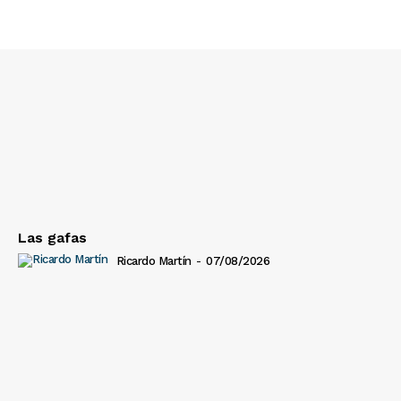
Las gafas
Ricardo Martín
-
07/08/2026