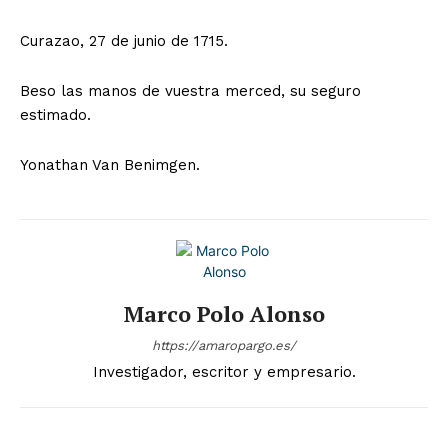
Curazao, 27 de junio de 1715.
Beso las manos de vuestra merced, su seguro
estimado.
Yonathan Van Benimgen.
Marco Polo Alonso
https://amaropargo.es/
Investigador, escritor y empresario.