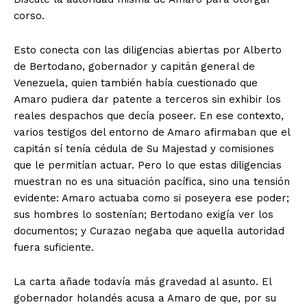
corso.
Esto conecta con las diligencias abiertas por Alberto
de Bertodano, gobernador y capitán general de
Venezuela, quien también había cuestionado que
Amaro pudiera dar patente a terceros sin exhibir los
reales despachos que decía poseer. En ese contexto,
varios testigos del entorno de Amaro afirmaban que el
capitán sí tenía cédula de Su Majestad y comisiones
que le permitían actuar. Pero lo que estas diligencias
muestran no es una situación pacífica, sino una tensión
evidente: Amaro actuaba como si poseyera ese poder;
sus hombres lo sostenían; Bertodano exigía ver los
documentos; y Curazao negaba que aquella autoridad
fuera suficiente.
La carta añade todavía más gravedad al asunto. El
gobernador holandés acusa a Amaro de que, por su