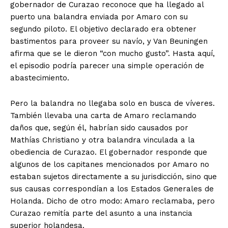
gobernador de Curazao reconoce que ha llegado al
puerto una balandra enviada por Amaro con su
segundo piloto. El objetivo declarado era obtener
bastimentos para proveer su navío, y Van Beuningen
afirma que se le dieron “con mucho gusto”. Hasta aquí,
el episodio podría parecer una simple operación de
abastecimiento.
Pero la balandra no llegaba solo en busca de víveres.
También llevaba una carta de Amaro reclamando
daños que, según él, habrían sido causados por
Mathías Christiano y otra balandra vinculada a la
obediencia de Curazao. El gobernador responde que
algunos de los capitanes mencionados por Amaro no
estaban sujetos directamente a su jurisdicción, sino que
sus causas correspondían a los Estados Generales de
Holanda. Dicho de otro modo: Amaro reclamaba, pero
Curazao remitía parte del asunto a una instancia
superior holandesa.