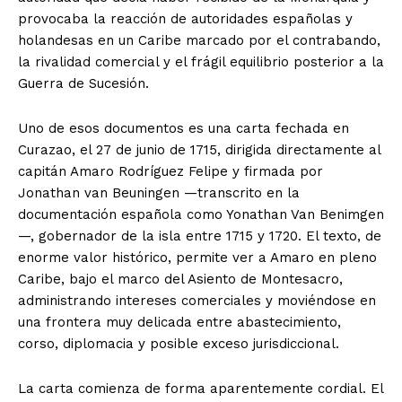
provocaba la reacción de autoridades españolas y
holandesas en un Caribe marcado por el contrabando,
la rivalidad comercial y el frágil equilibrio posterior a la
Guerra de Sucesión.
Uno de esos documentos es una carta fechada en
Curazao, el 27 de junio de 1715, dirigida directamente al
capitán Amaro Rodríguez Felipe y firmada por
Jonathan van Beuningen —transcrito en la
documentación española como Yonathan Van Benimgen
—, gobernador de la isla entre 1715 y 1720. El texto, de
enorme valor histórico, permite ver a Amaro en pleno
Caribe, bajo el marco del Asiento de Montesacro,
administrando intereses comerciales y moviéndose en
una frontera muy delicada entre abastecimiento,
corso, diplomacia y posible exceso jurisdiccional.
La carta comienza de forma aparentemente cordial. El