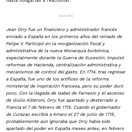
hasta obligarlas a reaccionar.
Jean Orry
Jean Orry fue un financiero y administrador francés
enviado a España en los primeros años del reinado de
Felipe V. Participó en la reorganización fiscal y
administrativa de la nueva Monarquía borbónica,
especialmente durante la Guerra de Sucesión. Impulsó
reformas de Hacienda, centralización administrativa y
mecanismos de control del gasto. En 1714, tras regresar
a España, fue uno de los artífices de la reforma
ministerial de inspiración francesa, pero su poder duró
poco. Con la llegada de Isabel de Farnesio y el ascenso
de Giulio Alberoni, Orry fue apartado y desterrado a
Francia el 7 de febrero de 1715.
Cuando el gobernador
de Curazao escribía a Amaro el 27 de junio de 1715,
probablemente aún ignoraba que Orry había sido
apartado del poder en España meses antes, en febrero