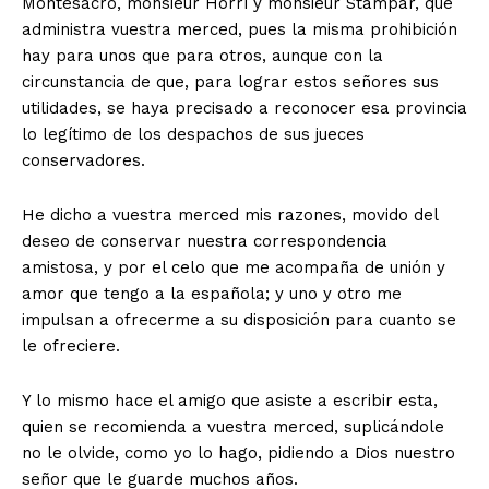
Montesacro, monsieur Horrí y monsieur Stampar, que
administra vuestra merced, pues la misma prohibición
hay para unos que para otros, aunque con la
circunstancia de que, para lograr estos señores sus
utilidades, se haya precisado a reconocer esa provincia
lo legítimo de los despachos de sus jueces
conservadores.
He dicho a vuestra merced mis razones, movido del
deseo de conservar nuestra correspondencia
amistosa, y por el celo que me acompaña de unión y
amor que tengo a la española; y uno y otro me
impulsan a ofrecerme a su disposición para cuanto se
le ofreciere.
Y lo mismo hace el amigo que asiste a escribir esta,
quien se recomienda a vuestra merced, suplicándole
no le olvide, como yo lo hago, pidiendo a Dios nuestro
señor que le guarde muchos años.