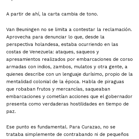
A partir de ahí, la carta cambia de tono.
Van Beuningen no se limita a contestar la reclamación.
Aprovecha para denunciar lo que, desde la
perspectiva holandesa, estaba ocurriendo en las
costas de Venezuela: ataques, saqueos y
apresamientos realizados por embarcaciones de corso
armadas con indios, zambos, mulatos y otra gente, a
quienes describe con un lenguaje durísimo, propio de la
mentalidad colonial de la época. Habla de piraguas
que robaban frutos y mercancías, saqueaban
embarcaciones y cometían acciones que el gobernador
presenta como verdaderas hostilidades en tiempo de
paz.
Ese punto es fundamental. Para Curazao, no se
trataba simplemente de contrabando ni de pequeños