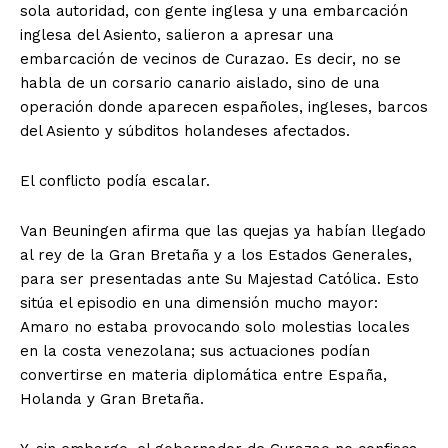
sola autoridad, con gente inglesa y una embarcación
inglesa del Asiento, salieron a apresar una
embarcación de vecinos de Curazao. Es decir, no se
habla de un corsario canario aislado, sino de una
operación donde aparecen españoles, ingleses, barcos
del Asiento y súbditos holandeses afectados.
El conflicto podía escalar.
Van Beuningen afirma que las quejas ya habían llegado
al rey de la Gran Bretaña y a los Estados Generales,
para ser presentadas ante Su Majestad Católica. Esto
sitúa el episodio en una dimensión mucho mayor:
Amaro no estaba provocando solo molestias locales
en la costa venezolana; sus actuaciones podían
convertirse en materia diplomática entre España,
Holanda y Gran Bretaña.