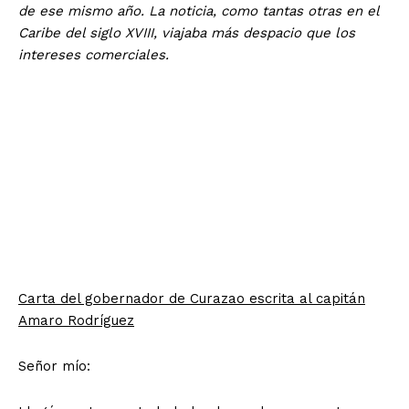
de ese mismo año. La noticia, como tantas otras en el
Caribe del siglo XVIII, viajaba más despacio que los
intereses comerciales.
Carta del gobernador de Curazao escrita al capitán
Amaro Rodríguez
Señor mío: