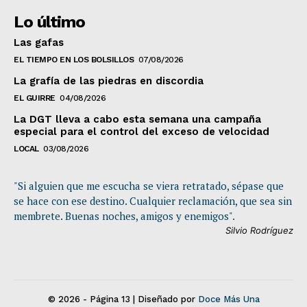
Lo último
Las gafas
EL TIEMPO EN LOS BOLSILLOS
07/08/2026
La grafía de las piedras en discordia
EL GUIRRE
04/08/2026
La DGT lleva a cabo esta semana una campaña
especial para el control del exceso de velocidad
LOCAL
03/08/2026
"Si alguien que me escucha se viera retratado, sépase que
se hace con ese destino. Cualquier reclamación, que sea sin
membrete. Buenas noches, amigos y enemigos".
Silvio Rodríguez
© 2026 - Página 13 | Diseñado por
Doce Más Una