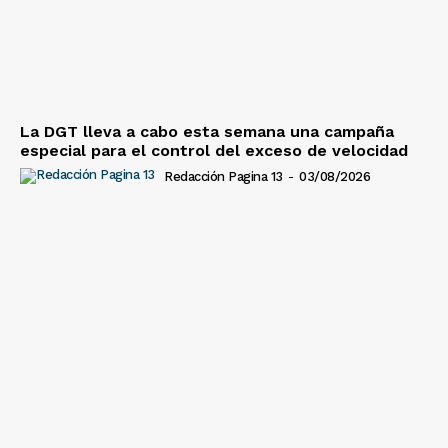
La DGT lleva a cabo esta semana una campaña
especial para el control del exceso de velocidad
Redacción Pagina 13
-
03/08/2026