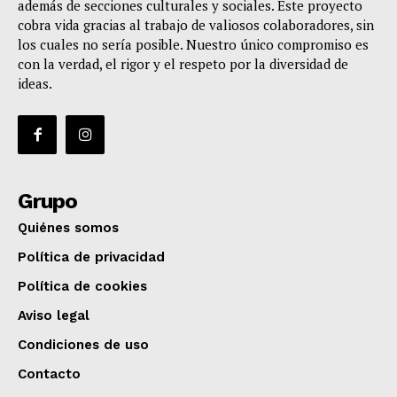
además de secciones culturales y sociales. Este proyecto
cobra vida gracias al trabajo de valiosos colaboradores, sin
los cuales no sería posible. Nuestro único compromiso es
con la verdad, el rigor y el respeto por la diversidad de
ideas.
Grupo
Quiénes somos
Política de privacidad
Política de cookies
Aviso legal
Condiciones de uso
Contacto