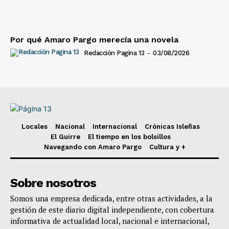
Por qué Amaro Pargo merecía una novela
Redacción Pagina 13
-
03/08/2026
Locales
Nacional
Internacional
Crónicas Isleñas
El Guirre
El tiempo en los bolsillos
Navegando con Amaro Pargo
Cultura y +
Sobre nosotros
Somos una empresa dedicada, entre otras actividades, a la
gestión de este diario digital independiente, con cobertura
informativa de actualidad local, nacional e internacional,