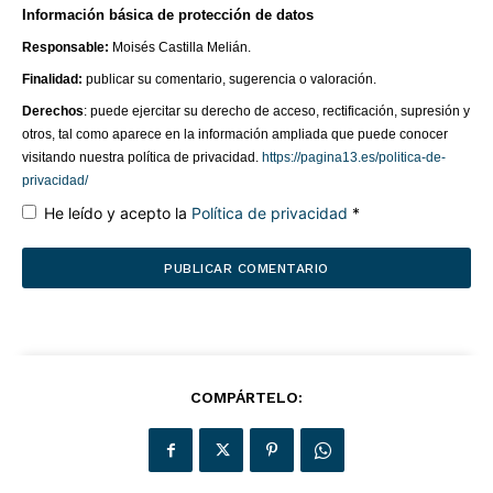
Información básica de protección de datos
Responsable:
Moisés Castilla Melián.
Finalidad:
publicar su comentario, sugerencia o valoración.
Derechos
: puede ejercitar su derecho de acceso, rectificación, supresión y
otros, tal como aparece en la información ampliada que puede conocer
visitando nuestra política de privacidad.
https://pagina13.es/politica-de-
privacidad/
He leído y acepto la
Política de privacidad
*
COMPÁRTELO: