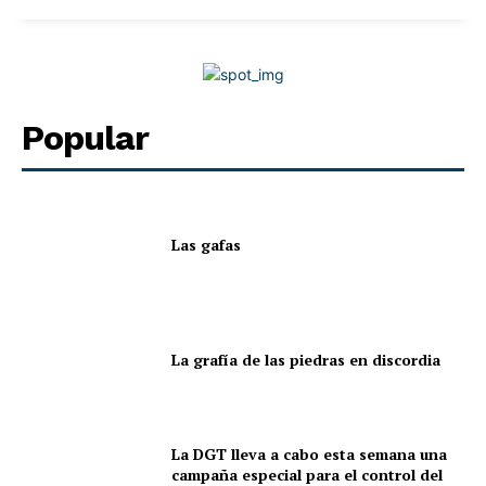
Popular
Las gafas
La grafía de las piedras en discordia
La DGT lleva a cabo esta semana una
campaña especial para el control del