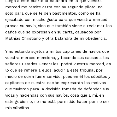
Llegó a este puerto la balandra en la que vuestra
merced me remite carta con su segundo piloto, no
solo para que se le den bastimentos, como se ha
ejecutado con mucho gusto para que vuestra merced
provea su navío, sino que también viene a reclamar los
daños que se expresan en su carta, causados por
Mathías Christiano y otra balandra de mi obediencia.
Y no estando sujetos a mí los capitanes de navíos que
vuestra merced menciona, y tocando sus causas a los
señores Estados Generales, podrá vuestra merced, en
lo que se refiere a ellos, acudir a este tribunal por
medio de quien fuere servido; pues en él los súbditos y
capitanes de nuestra nación expresarán los motivos
que tuvieron para la decisión tomada de defender sus
vidas y haciendas con sus navíos, cosa que a mí, en
este gobierno, no me está permitido hacer por no ser
mis súbditos.