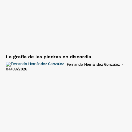
La grafía de las piedras en discordia
Fernando Hernández González
-
04/08/2026