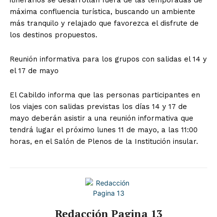
máxima confluencia turística, buscando un ambiente
más tranquilo y relajado que favorezca el disfrute de
los destinos propuestos.
Reunión informativa para los grupos con salidas el 14 y
el 17 de mayo
El Cabildo informa que las personas participantes en
los viajes con salidas previstas los días 14 y 17 de
mayo deberán asistir a una reunión informativa que
tendrá lugar el próximo lunes 11 de mayo, a las 11:00
horas, en el Salón de Plenos de la Institución insular.
Redacción Pagina 13