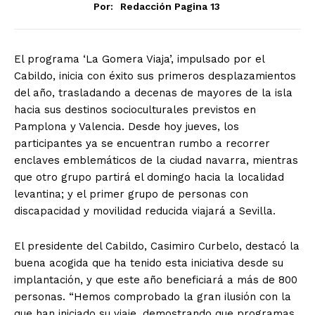
Por:
Redacción Pagina 13
El programa ‘La Gomera Viaja’, impulsado por el
Cabildo, inicia con éxito sus primeros desplazamientos
del año, trasladando a decenas de mayores de la isla
hacia sus destinos socioculturales previstos en
Pamplona y Valencia. Desde hoy jueves, los
participantes ya se encuentran rumbo a recorrer
enclaves emblemáticos de la ciudad navarra, mientras
que otro grupo partirá el domingo hacia la localidad
levantina; y el primer grupo de personas con
discapacidad y movilidad reducida viajará a Sevilla.
El presidente del Cabildo, Casimiro Curbelo, destacó la
buena acogida que ha tenido esta iniciativa desde su
implantación, y que este año beneficiará a más de 800
personas. “Hemos comprobado la gran ilusión con la
que han iniciado su viaje, demostrando que programas