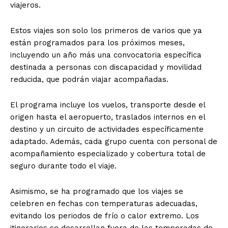
viajeros.
Estos viajes son solo los primeros de varios que ya
están programados para los próximos meses,
incluyendo un año más una convocatoria específica
destinada a personas con discapacidad y movilidad
reducida, que podrán viajar acompañadas.
El programa incluye los vuelos, transporte desde el
origen hasta el aeropuerto, traslados internos en el
destino y un circuito de actividades específicamente
adaptado. Además, cada grupo cuenta con personal de
acompañamiento especializado y cobertura total de
seguro durante todo el viaje.
Asimismo, se ha programado que los viajes se
celebren en fechas con temperaturas adecuadas,
evitando los periodos de frío o calor extremo. Los
itinerarios se desarrollan fuera de las temporadas de