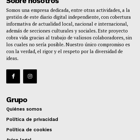
Sobre nosotros
Somos una empresa dedicada, entre otras actividades, a la
gestión de este diario digital independiente, con cobertura
informativa de actualidad local, nacional e internacional,
además de secciones culturales y sociales. Este proyecto
cobra vida gracias al trabajo de valiosos colaboradores, sin
los cuales no sería posible. Nuestro único compromiso es
con la verdad, el rigor y el respeto por la diversidad de
ideas.
Grupo
Quiénes somos
Política de privacidad
Política de cookies
Aviso legal