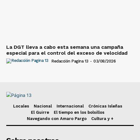
La DGT lleva a cabo esta semana una campaña
especial para el control del exceso de velocidad
Redacción Pagina 13
-
03/08/2026
Locales
Nacional
Internacional
Crónicas Isleñas
El Guirre
El tiempo en los bolsillos
Navegando con Amaro Pargo
Cultura y +