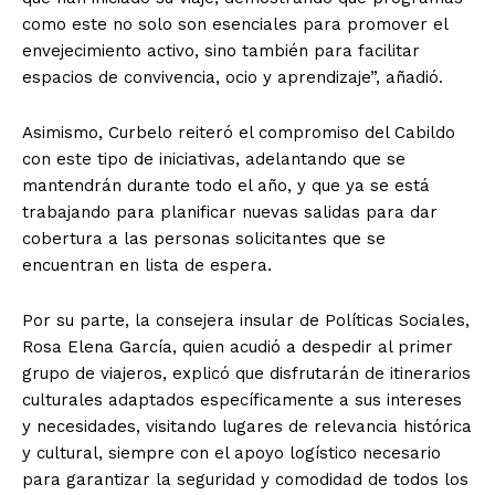
como este no solo son esenciales para promover el
envejecimiento activo, sino también para facilitar
espacios de convivencia, ocio y aprendizaje”, añadió.
Asimismo, Curbelo reiteró el compromiso del Cabildo
con este tipo de iniciativas, adelantando que se
mantendrán durante todo el año, y que ya se está
trabajando para planificar nuevas salidas para dar
cobertura a las personas solicitantes que se
encuentran en lista de espera.
Por su parte, la consejera insular de Políticas Sociales,
Rosa Elena García, quien acudió a despedir al primer
grupo de viajeros, explicó que disfrutarán de itinerarios
culturales adaptados específicamente a sus intereses
y necesidades, visitando lugares de relevancia histórica
y cultural, siempre con el apoyo logístico necesario
para garantizar la seguridad y comodidad de todos los