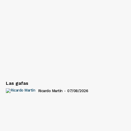
Las gafas
Ricardo Martín
-
07/08/2026