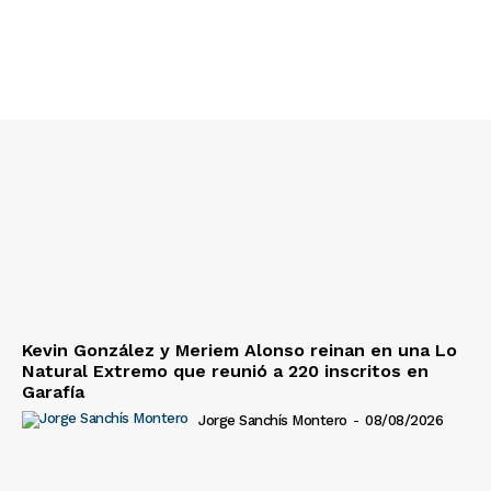
Kevin González y Meriem Alonso reinan en una Lo
Natural Extremo que reunió a 220 inscritos en
Garafía
Jorge Sanchís Montero
-
08/08/2026