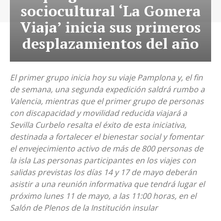
sociocultural ‘La Gomera
Viaja’ inicia sus primeros
desplazamientos del año
El primer grupo inicia hoy su viaje Pamplona y, el fin
de semana, una segunda expedición saldrá rumbo a
Valencia, mientras que el primer grupo de personas
con discapacidad y movilidad reducida viajará a
Sevilla Curbelo resalta el éxito de esta iniciativa,
destinada a fortalecer el bienestar social y fomentar
el envejecimiento activo de más de 800 personas de
la isla Las personas participantes en los viajes con
salidas previstas los días 14 y 17 de mayo deberán
asistir a una reunión informativa que tendrá lugar el
próximo lunes 11 de mayo, a las 11:00 horas, en el
Salón de Plenos de la Institución insular