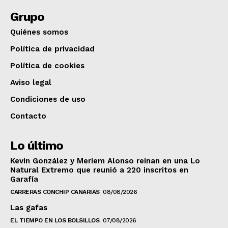
Grupo
Quiénes somos
Política de privacidad
Política de cookies
Aviso legal
Condiciones de uso
Contacto
Lo último
Kevin González y Meriem Alonso reinan en una Lo
Natural Extremo que reunió a 220 inscritos en
Garafía
CARRERAS CONCHIP CANARIAS
08/08/2026
Las gafas
EL TIEMPO EN LOS BOLSILLOS
07/08/2026