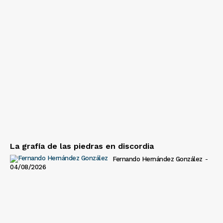
La grafía de las piedras en discordia
Fernando Hernández González
-
04/08/2026