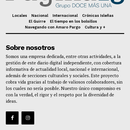
Locales
Nacional
Internacional
Crónicas Isleñas
El Guirre
El tiempo en los bolsillos
Navegando con Amaro Pargo
Cultura y +
Sobre nosotros
Somos una empresa dedicada, entre otras actividades, a la
gestión de este diario digital independiente, con cobertura
informativa de actualidad local, nacional e internacional,
además de secciones culturales y sociales. Este proyecto
cobra vida gracias al trabajo de valiosos colaboradores, sin
los cuales no sería posible. Nuestro único compromiso es
con la verdad, el rigor y el respeto por la diversidad de
ideas.