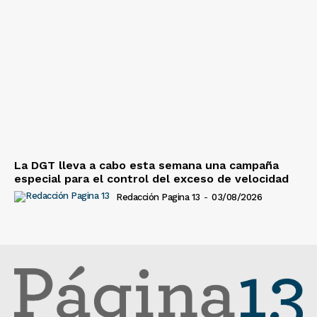
La DGT lleva a cabo esta semana una campaña
especial para el control del exceso de velocidad
Redacción Pagina 13
-
03/08/2026