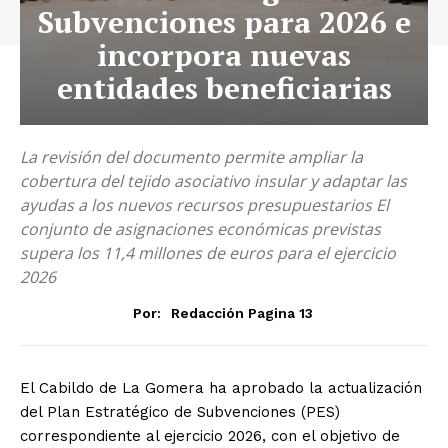
Subvenciones para 2026 e
incorpora nuevas
entidades beneficiarias
La revisión del documento permite ampliar la
cobertura del tejido asociativo insular y adaptar las
ayudas a los nuevos recursos presupuestarios El
conjunto de asignaciones económicas previstas
supera los 11,4 millones de euros para el ejercicio
2026
Por:
Redacción Pagina 13
El Cabildo de La Gomera ha aprobado la actualización
del Plan Estratégico de Subvenciones (PES)
correspondiente al ejercicio 2026, con el objetivo de