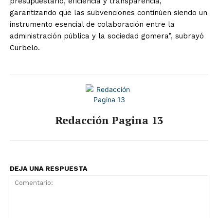
presupuestario, eficiencia y transparencia,
garantizando que las subvenciones continúen siendo un
instrumento esencial de colaboración entre la
administración pública y la sociedad gomera”, subrayó
Curbelo.
Redacción Pagina 13
DEJA UNA RESPUESTA