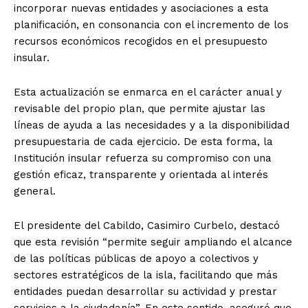
incorporar nuevas entidades y asociaciones a esta
planificación, en consonancia con el incremento de los
recursos económicos recogidos en el presupuesto
insular.
Esta actualización se enmarca en el carácter anual y
revisable del propio plan, que permite ajustar las
líneas de ayuda a las necesidades y a la disponibilidad
presupuestaria de cada ejercicio. De esta forma, la
Institución insular refuerza su compromiso con una
gestión eficaz, transparente y orientada al interés
general.
El presidente del Cabildo, Casimiro Curbelo, destacó
que esta revisión “permite seguir ampliando el alcance
de las políticas públicas de apoyo a colectivos y
sectores estratégicos de la isla, facilitando que más
entidades puedan desarrollar su actividad y prestar
servicios a la ciudadanía”. En este sentido, aseguró que