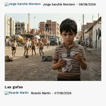
Jorge Sanchís Montero
-
08/08/2026
Las gafas
Ricardo Martín
-
07/08/2026