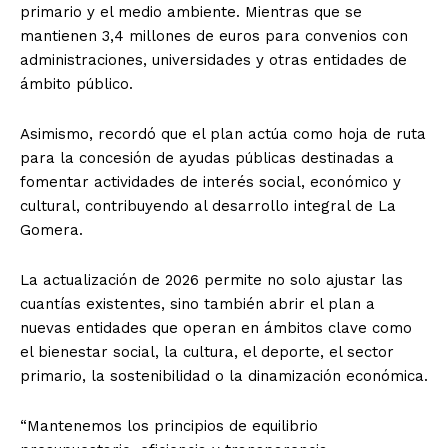
primario y el medio ambiente. Mientras que se
mantienen 3,4 millones de euros para convenios con
administraciones, universidades y otras entidades de
ámbito público.
Asimismo, recordó que el plan actúa como hoja de ruta
para la concesión de ayudas públicas destinadas a
fomentar actividades de interés social, económico y
cultural, contribuyendo al desarrollo integral de La
Gomera.
La actualización de 2026 permite no solo ajustar las
cuantías existentes, sino también abrir el plan a
nuevas entidades que operan en ámbitos clave como
el bienestar social, la cultura, el deporte, el sector
primario, la sostenibilidad o la dinamización económica.
“Mantenemos los principios de equilibrio