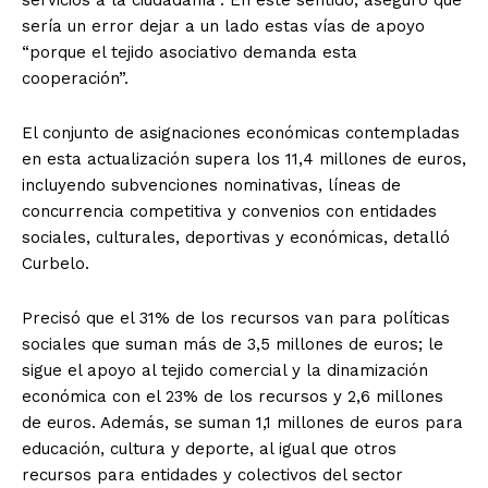
sería un error dejar a un lado estas vías de apoyo
“porque el tejido asociativo demanda esta
cooperación”.
El conjunto de asignaciones económicas contempladas
en esta actualización supera los 11,4 millones de euros,
incluyendo subvenciones nominativas, líneas de
concurrencia competitiva y convenios con entidades
sociales, culturales, deportivas y económicas, detalló
Curbelo.
Precisó que el 31% de los recursos van para políticas
sociales que suman más de 3,5 millones de euros; le
sigue el apoyo al tejido comercial y la dinamización
económica con el 23% de los recursos y 2,6 millones
de euros. Además, se suman 1,1 millones de euros para
educación, cultura y deporte, al igual que otros
recursos para entidades y colectivos del sector