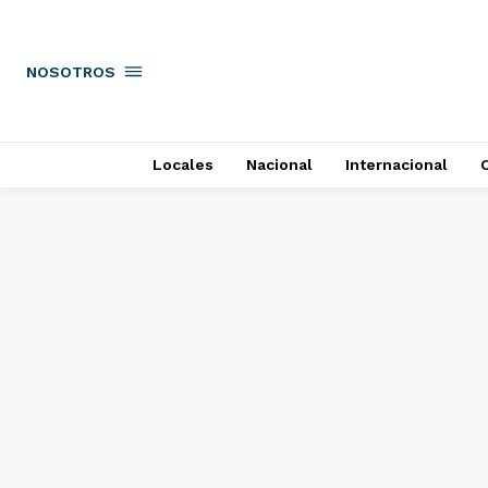
NOSOTROS
Locales
Nacional
Internacional
C