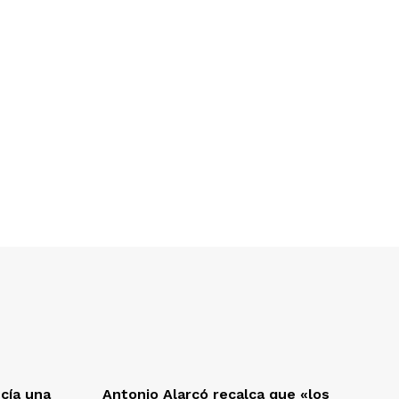
cía una
Antonio Alarcó recalca que «los