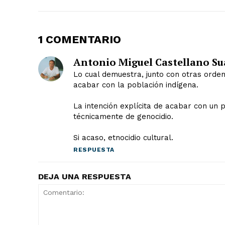
1 COMENTARIO
¿QUIERES SA
Antonio Miguel Castellano Su
Lo cual demuestra, junto con otras orden
acabar con la población indígena.
La intención explícita de acabar con un 
técnicamente de genocidio.
Si acaso, etnocidio cultural.
RESPUESTA
DEJA UNA RESPUESTA