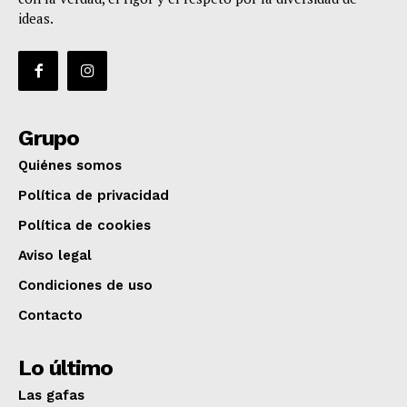
ideas.
Grupo
Quiénes somos
Política de privacidad
Política de cookies
Aviso legal
Condiciones de uso
Contacto
Lo último
Las gafas