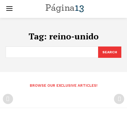
Tag:
reino-unido
SEARCH
BROWSE OUR EXCLUSIVE ARTICLES!