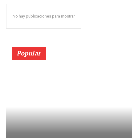
No hay publicaciones para mostrar
Popular