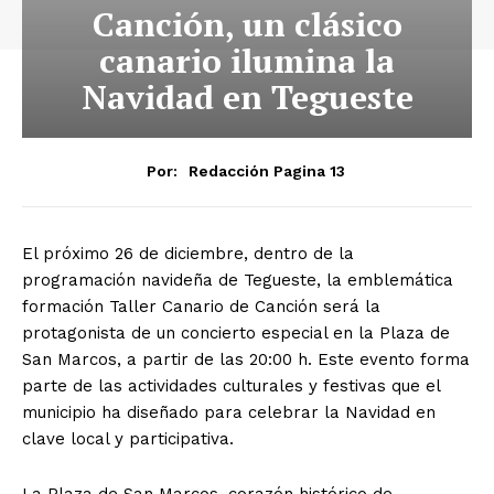
Canción, un clásico
canario ilumina la
Navidad en Tegueste
Por:
Redacción Pagina 13
El próximo 26 de diciembre, dentro de la
programación navideña de Tegueste, la emblemática
formación Taller Canario de Canción será la
protagonista de un concierto especial en la Plaza de
San Marcos, a partir de las 20:00 h. Este evento forma
parte de las actividades culturales y festivas que el
municipio ha diseñado para celebrar la Navidad en
clave local y participativa.
La Plaza de San Marcos, corazón histórico de