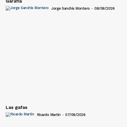
Garafía
Jorge Sanchís Montero
-
08/08/2026
Las gafas
Ricardo Martín
-
07/08/2026