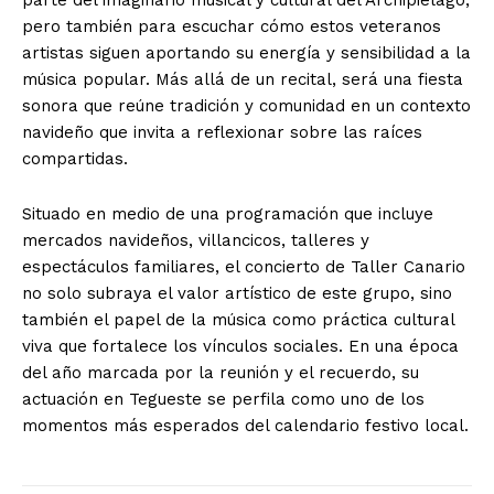
pero también para escuchar cómo estos veteranos
artistas siguen aportando su energía y sensibilidad a la
música popular. Más allá de un recital, será una fiesta
sonora que reúne tradición y comunidad en un contexto
navideño que invita a reflexionar sobre las raíces
compartidas.
Situado en medio de una programación que incluye
mercados navideños, villancicos, talleres y
espectáculos familiares, el concierto de Taller Canario
no solo subraya el valor artístico de este grupo, sino
también el papel de la música como práctica cultural
viva que fortalece los vínculos sociales. En una época
del año marcada por la reunión y el recuerdo, su
actuación en Tegueste se perfila como uno de los
momentos más esperados del calendario festivo local.