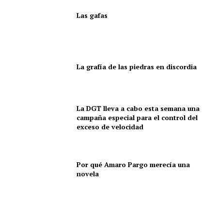
Las gafas
La grafía de las piedras en discordia
La DGT lleva a cabo esta semana una
campaña especial para el control del
exceso de velocidad
Por qué Amaro Pargo merecía una
novela