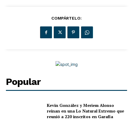
COMPÁRTELO:
Popular
Kevin González y Meriem Alonso
reinan en una Lo Natural Extremo que
reunió a 220 inscritos en Garafía