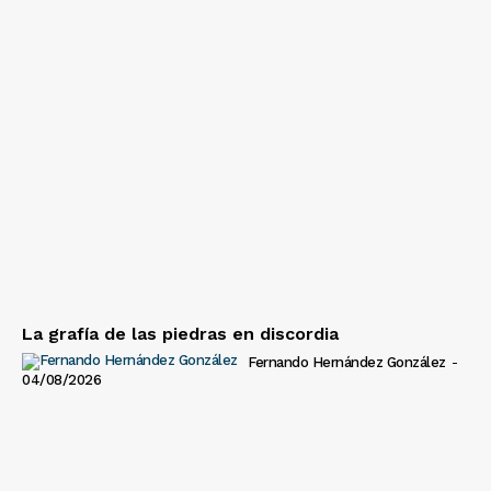
La grafía de las piedras en discordia
Fernando Hernández González
-
04/08/2026