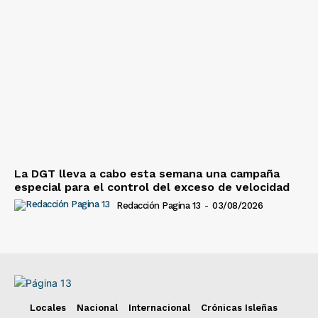
La DGT lleva a cabo esta semana una campaña
especial para el control del exceso de velocidad
Redacción Pagina 13
-
03/08/2026
Locales
Nacional
Internacional
Crónicas Isleñas