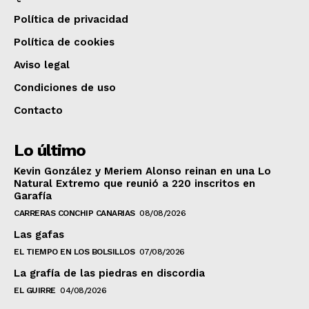
Política de privacidad
Política de cookies
Aviso legal
Condiciones de uso
Contacto
Lo último
Kevin González y Meriem Alonso reinan en una Lo
Natural Extremo que reunió a 220 inscritos en
Garafía
CARRERAS CONCHIP CANARIAS
08/08/2026
Las gafas
EL TIEMPO EN LOS BOLSILLOS
07/08/2026
La grafía de las piedras en discordia
EL GUIRRE
04/08/2026