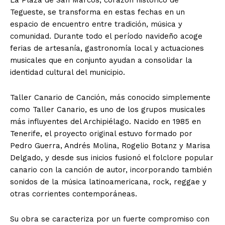
Tegueste, se transforma en estas fechas en un
espacio de encuentro entre tradición, música y
comunidad. Durante todo el período navideño acoge
ferias de artesanía, gastronomía local y actuaciones
musicales que en conjunto ayudan a consolidar la
identidad cultural del municipio.
Taller Canario de Canción, más conocido simplemente
como Taller Canario, es uno de los grupos musicales
más influyentes del Archipiélago. Nacido en 1985 en
Tenerife, el proyecto original estuvo formado por
Pedro Guerra, Andrés Molina, Rogelio Botanz y Marisa
Delgado, y desde sus inicios fusionó el folclore popular
canario con la canción de autor, incorporando también
sonidos de la música latinoamericana, rock, reggae y
otras corrientes contemporáneas.
Su obra se caracteriza por un fuerte compromiso con