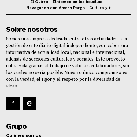
El Guirre
El tiempo en los bolsillos
Navegando con Amaro Pargo
Cultura y +
Sobre nosotros
Somos una empresa dedicada, entre otras actividades, a la
gestión de este diario digital independiente, con cobertura
informativa de actualidad local, nacional e internacional,
además de secciones culturales y sociales. Este proyecto
cobra vida gracias al trabajo de valiosos colaboradores, sin
los cuales no sería posible. Nuestro único compromiso es
con la verdad, el rigor y el respeto por la diversidad de
ideas.
Grupo
Quiénes somos