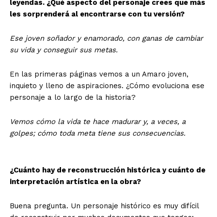
leyendas. ¿Qué aspecto del personaje crees que más
les sorprenderá al encontrarse con tu versión?
Ese joven soñador y enamorado, con ganas de cambiar
su vida y conseguir sus metas.
En las primeras páginas vemos a un Amaro joven,
inquieto y lleno de aspiraciones. ¿Cómo evoluciona ese
personaje a lo largo de la historia?
Vemos cómo la vida te hace madurar y, a veces, a
golpes; cómo toda meta tiene sus consecuencias.
¿Cuánto hay de reconstrucción histórica y cuánto de
interpretación artística en la obra?
Buena pregunta. Un personaje histórico es muy difícil