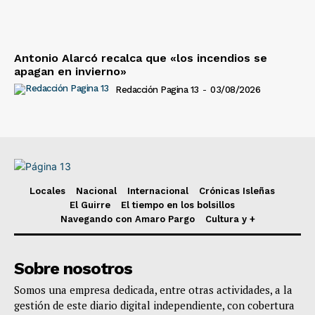
Antonio Alarcó recalca que «los incendios se
apagan en invierno»
Redacción Pagina 13
-
03/08/2026
Locales
Nacional
Internacional
Crónicas Isleñas
El Guirre
El tiempo en los bolsillos
Navegando con Amaro Pargo
Cultura y +
Sobre nosotros
Somos una empresa dedicada, entre otras actividades, a la
gestión de este diario digital independiente, con cobertura