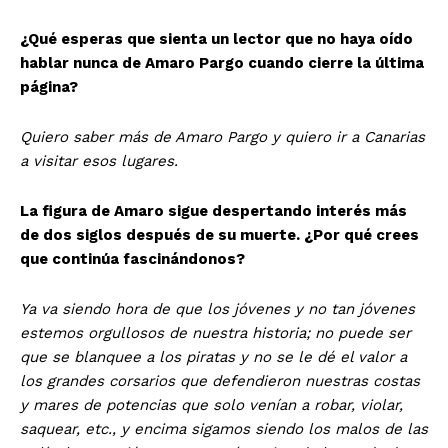
¿Qué esperas que sienta un lector que no haya oído
hablar nunca de Amaro Pargo cuando cierre la última
página?
Quiero saber más de Amaro Pargo y quiero ir a Canarias
a visitar esos lugares.
La figura de Amaro sigue despertando interés más
de dos siglos después de su muerte. ¿Por qué crees
que continúa fascinándonos?
Ya va siendo hora de que los jóvenes y no tan jóvenes
estemos orgullosos de nuestra historia; no puede ser
que se blanquee a los piratas y no se le dé el valor a
los grandes corsarios que defendieron nuestras costas
y mares de potencias que solo venían a robar, violar,
saquear, etc., y encima sigamos siendo los malos de las