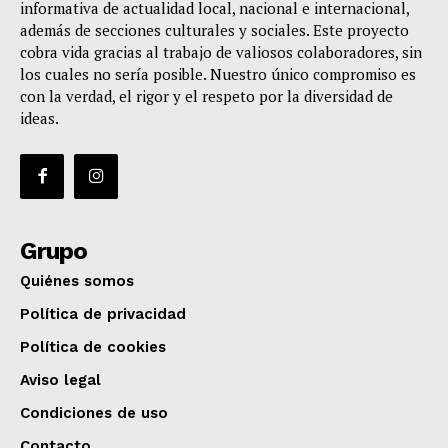
informativa de actualidad local, nacional e internacional,
además de secciones culturales y sociales. Este proyecto
cobra vida gracias al trabajo de valiosos colaboradores, sin
los cuales no sería posible. Nuestro único compromiso es
con la verdad, el rigor y el respeto por la diversidad de
ideas.
Grupo
Quiénes somos
Política de privacidad
Política de cookies
Aviso legal
Condiciones de uso
Contacto