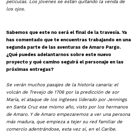
películas. Los jóvenes se están quitando la venda de
los ojos.
Sabemos que este no será el final de la travesía. Ya
has comentado que te encuentras trabajando en una
segunda parte de las aventuras de Amaro Pargo.
¿Qué puedes adelantarnos sobre este nuevo
proyecto y qué camino seguirá el personaje en las
próximas entregas?
Se verán muchos pasajes de la historia canaria: el
volcán de Trevejo de 1706 por la predicción de sor
María, el ataque de los ingleses liderado por Jennings
en Santa Cruz ese mismo año, visto por los hermanos
de Amaro. Y de Amaro empezaremos a ver una persona
más madura, que empieza a tejer su red familiar de
comercio adentrándose, esta vez sí, en el Caribe.