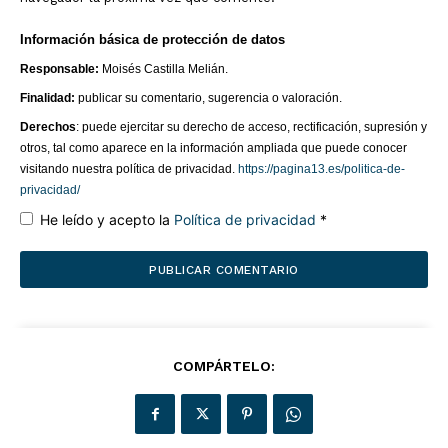
Información básica de protección de datos
Responsable:
Moisés Castilla Melián.
Finalidad:
publicar su comentario, sugerencia o valoración.
Derechos
: puede ejercitar su derecho de acceso, rectificación, supresión y
otros, tal como aparece en la información ampliada que puede conocer
visitando nuestra política de privacidad.
https://pagina13.es/politica-de-
privacidad/
He leído y acepto la
Política de privacidad
*
COMPÁRTELO: