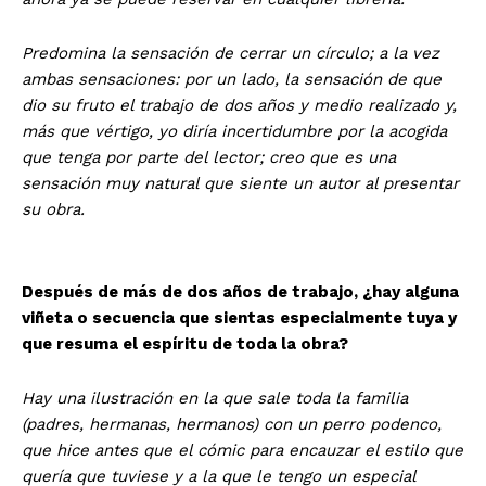
Predomina la sensación de cerrar un círculo; a la vez
ambas sensaciones: por un lado, la sensación de que
dio su fruto el trabajo de dos años y medio realizado y,
más que vértigo, yo diría incertidumbre por la acogida
que tenga por parte del lector; creo que es una
sensación muy natural que siente un autor al presentar
su obra.
Después de más de dos años de trabajo, ¿hay alguna
viñeta o secuencia que sientas especialmente tuya y
que resuma el espíritu de toda la obra?
Hay una ilustración en la que sale toda la familia
(padres, hermanas, hermanos) con un perro podenco,
que hice antes que el cómic para encauzar el estilo que
quería que tuviese y a la que le tengo un especial