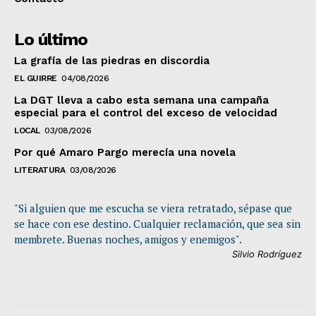
Lo último
La grafía de las piedras en discordia
EL GUIRRE
04/08/2026
La DGT lleva a cabo esta semana una campaña
especial para el control del exceso de velocidad
LOCAL
03/08/2026
Por qué Amaro Pargo merecía una novela
LITERATURA
03/08/2026
"Si alguien que me escucha se viera retratado, sépase que
se hace con ese destino. Cualquier reclamación, que sea sin
membrete. Buenas noches, amigos y enemigos".
Silvio Rodríguez