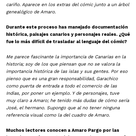
cariño. Aparece en los extras del cómic junto a un árbol
genealógico de Amaro.
Durante este proceso has manejado documentación
histórica, paisajes canarios y personajes reales. ¿Qué
fue lo más difícil de trasladar al lenguaje del cómic?
Me parece fascinante la importancia de Canarias en la
historia; soy de los que piensan que no se valora la
importancia histórica de las islas y sus gentes. Por eso
pienso que es una gran responsabilidad, Garachico
como puerta de entrada a todo el comercio de las
Indias, por poner un ejemplo. Y de personajes, tuve
muy claro a Amaro; he tenido más dudas de cómo sería
José, el hermano. Supongo que al no tener ninguna
referencia visual como la del cuadro de Amaro.
Muchos lectores conocen a Amaro Pargo por las