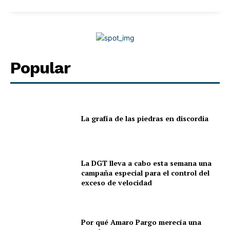
Popular
La grafía de las piedras en discordia
La DGT lleva a cabo esta semana una
campaña especial para el control del
exceso de velocidad
Por qué Amaro Pargo merecía una