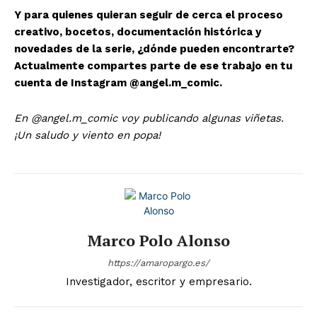
Y para quienes quieran seguir de cerca el proceso
creativo, bocetos, documentación histórica y
novedades de la serie, ¿dónde pueden encontrarte?
Actualmente compartes parte de ese trabajo en tu
cuenta de Instagram @angel.m_comic.
En @angel.m_comic voy publicando algunas viñetas.
¡Un saludo y viento en popa!
Marco Polo Alonso
https://amaropargo.es/
Investigador, escritor y empresario.