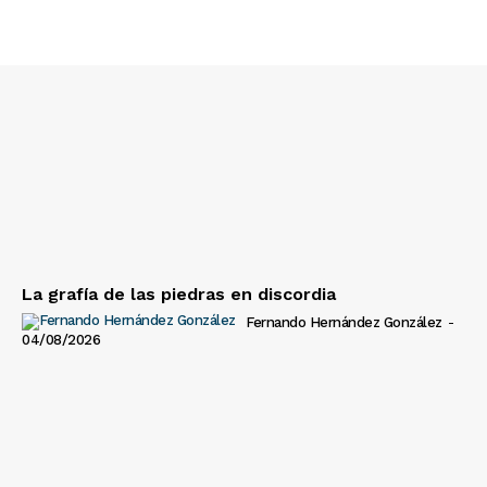
La grafía de las piedras en discordia
Fernando Hernández González
-
04/08/2026