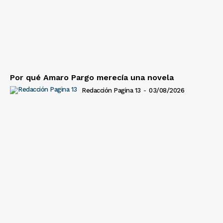
Por qué Amaro Pargo merecía una novela
Redacción Pagina 13
-
03/08/2026