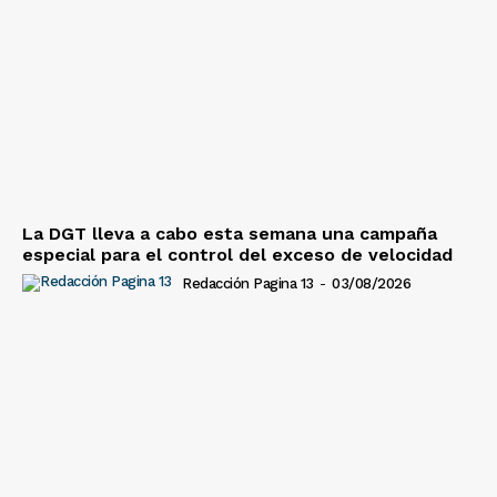
La DGT lleva a cabo esta semana una campaña
especial para el control del exceso de velocidad
Redacción Pagina 13
-
03/08/2026