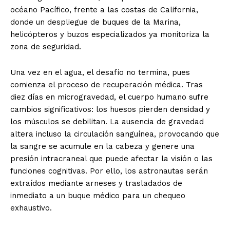
océano Pacífico, frente a las costas de California,
donde un despliegue de buques de la Marina,
helicópteros y buzos especializados ya monitoriza la
zona de seguridad
.
Una vez en el agua, el desafío no termina, pues
comienza el proceso de recuperación médica
.
Tras
diez días en microgravedad, el cuerpo humano sufre
cambios significativos: los huesos pierden densidad y
los músculos se debilitan
.
La ausencia de gravedad
altera incluso la circulación sanguínea, provocando que
la sangre se acumule en la cabeza y genere una
presión intracraneal que puede afectar la visión o las
funciones cognitivas
.
Por ello, los astronautas serán
extraídos mediante arneses y trasladados de
inmediato a un buque médico para un chequeo
exhaustivo
.