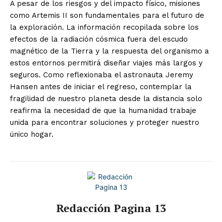
A pesar de los riesgos y del impacto físico, misiones
como Artemis II son fundamentales para el futuro de
la exploración
.
La información recopilada sobre los
efectos de la radiación cósmica fuera del escudo
magnético de la Tierra y la respuesta del organismo a
estos entornos permitirá diseñar viajes más largos y
seguros
.
Como reflexionaba el astronauta Jeremy
Hansen antes de iniciar el regreso, contemplar la
fragilidad de nuestro planeta desde la distancia solo
reafirma la necesidad de que la humanidad trabaje
unida para encontrar soluciones y proteger nuestro
único hogar
.
Redacción Pagina 13