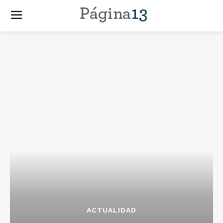
ACTUALIDAD