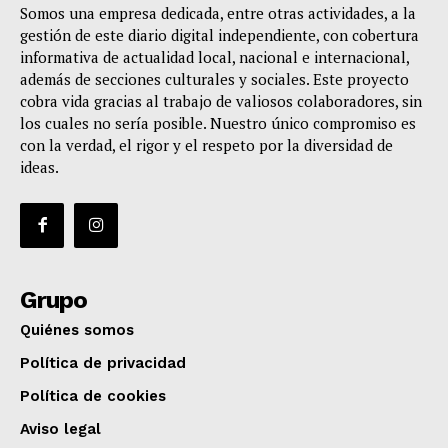
Somos una empresa dedicada, entre otras actividades, a la
gestión de este diario digital independiente, con cobertura
informativa de actualidad local, nacional e internacional,
además de secciones culturales y sociales. Este proyecto
cobra vida gracias al trabajo de valiosos colaboradores, sin
los cuales no sería posible. Nuestro único compromiso es
con la verdad, el rigor y el respeto por la diversidad de
ideas.
Grupo
Quiénes somos
Política de privacidad
Política de cookies
Aviso legal