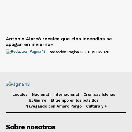
Antonio Alarcó recalca que «los incendios se
apagan en invierno»
Redacción Pagina 13
-
03/08/2026
Locales
Nacional
Internacional
Crónicas Isleñas
El Guirre
El tiempo en los bolsillos
Navegando con Amaro Pargo
Cultura y +
Sobre nosotros