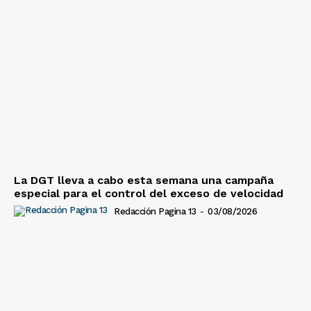
La DGT lleva a cabo esta semana una campaña
especial para el control del exceso de velocidad
Redacción Pagina 13
-
03/08/2026