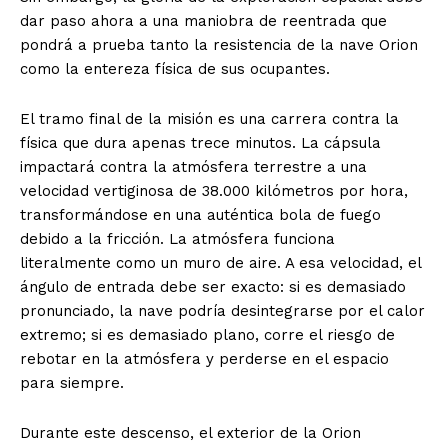
dar paso ahora a una maniobra de reentrada que
pondrá a prueba tanto la resistencia de la nave Orion
como la entereza física de sus ocupantes.
El tramo final de la misión es una carrera contra la
física que dura apenas trece minutos
.
La cápsula
impactará contra la atmósfera terrestre a una
velocidad vertiginosa de 38.000 kilómetros por hora,
transformándose en una auténtica bola de fuego
debido a la fricción
.
La atmósfera funciona
literalmente como un muro de aire
.
A esa velocidad, el
ángulo de entrada debe ser exacto: si es demasiado
pronunciado, la nave podría desintegrarse por el calor
extremo; si es demasiado plano, corre el riesgo de
rebotar en la atmósfera y perderse en el espacio
para siempre
.
Durante este descenso, el exterior de la Orion