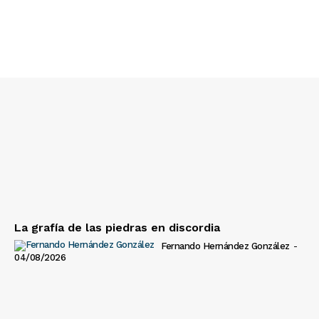
La grafía de las piedras en discordia
Fernando Hernández González
-
04/08/2026