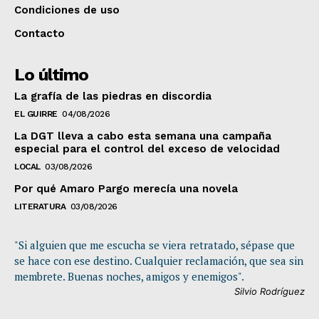
Condiciones de uso
Contacto
Lo último
La grafía de las piedras en discordia
EL GUIRRE
04/08/2026
La DGT lleva a cabo esta semana una campaña
especial para el control del exceso de velocidad
LOCAL
03/08/2026
Por qué Amaro Pargo merecía una novela
LITERATURA
03/08/2026
"Si alguien que me escucha se viera retratado, sépase que
se hace con ese destino. Cualquier reclamación, que sea sin
membrete. Buenas noches, amigos y enemigos".
Silvio Rodríguez