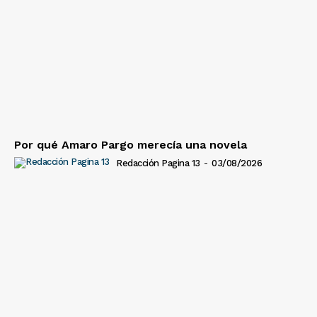
Por qué Amaro Pargo merecía una novela
Redacción Pagina 13
-
03/08/2026