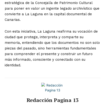
estratégica de la Concejalía de Patrimonio Cultural
para poner en valor un ingente legado archivístico que
convierte a La Laguna en la capital documental de
Canarias.
Con esta iniciativa, La Laguna reafirma su vocación de
ciudad que protege, interpreta y comparte su
memoria, entendiendo que los documentos no son solo
piezas del pasado, sino herramientas fundamentales
para comprender el presente y construir un futuro
más informado, consciente y conectado con su
identidad.
Redacción Pagina 13