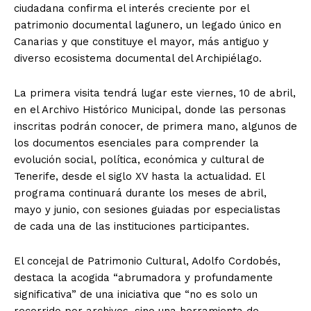
ciudadana confirma el interés creciente por el
patrimonio documental lagunero, un legado único en
Canarias y que constituye el mayor, más antiguo y
diverso ecosistema documental del Archipiélago.
La primera visita tendrá lugar este viernes, 10 de abril,
en el Archivo Histórico Municipal, donde las personas
inscritas podrán conocer, de primera mano, algunos de
los documentos esenciales para comprender la
evolución social, política, económica y cultural de
Tenerife, desde el siglo XV hasta la actualidad. El
programa continuará durante los meses de abril,
mayo y junio, con sesiones guiadas por especialistas
de cada una de las instituciones participantes.
El concejal de Patrimonio Cultural, Adolfo Cordobés,
destaca la acogida “abrumadora y profundamente
significativa” de una iniciativa que “no es solo un
recorrido por archivos, sino una herramienta de