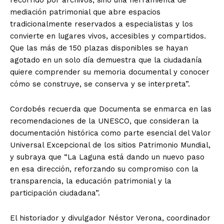
mediación patrimonial que abre espacios
tradicionalmente reservados a especialistas y los
convierte en lugares vivos, accesibles y compartidos.
Que las más de 150 plazas disponibles se hayan
agotado en un solo día demuestra que la ciudadanía
quiere comprender su memoria documental y conocer
cómo se construye, se conserva y se interpreta”.
Cordobés recuerda que Documenta se enmarca en las
recomendaciones de la UNESCO, que consideran la
documentación histórica como parte esencial del Valor
Universal Excepcional de los sitios Patrimonio Mundial,
y subraya que “La Laguna está dando un nuevo paso
en esa dirección, reforzando su compromiso con la
transparencia, la educación patrimonial y la
participación ciudadana”.
El historiador y divulgador Néstor Verona, coordinador