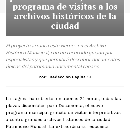
programa de visitas a los
archivos históricos de la
ciudad
El proyecto arranca este viernes en el Archivo
Histórico Municipal, con un recorrido guiado por
especialistas y que permitirá descubrir documentos
únicos del patrimonio documental canario
Por:
Redacción Pagina 13
La Laguna ha cubierto, en apenas 24 horas, todas las
plazas disponibles para Documenta, el nuevo
programa municipal gratuito de visitas interpretativas
a cuatro grandes archivos históricos de la ciudad
Patrimonio Mundial. La extraordinaria respuesta