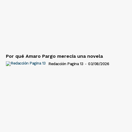
Por qué Amaro Pargo merecía una novela
Redacción Pagina 13
-
03/08/2026