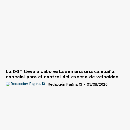
La DGT lleva a cabo esta semana una campaña
especial para el control del exceso de velocidad
Redacción Pagina 13
-
03/08/2026