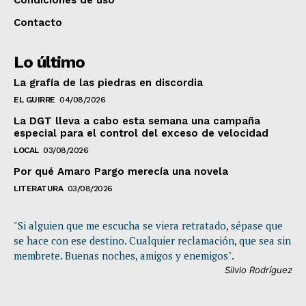
Contacto
Lo último
La grafía de las piedras en discordia
EL GUIRRE
04/08/2026
La DGT lleva a cabo esta semana una campaña
especial para el control del exceso de velocidad
LOCAL
03/08/2026
Por qué Amaro Pargo merecía una novela
LITERATURA
03/08/2026
"Si alguien que me escucha se viera retratado, sépase que
se hace con ese destino. Cualquier reclamación, que sea sin
membrete. Buenas noches, amigos y enemigos".
Silvio Rodríguez