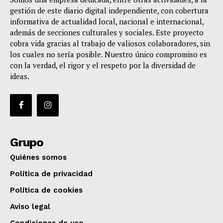
gestión de este diario digital independiente, con cobertura
informativa de actualidad local, nacional e internacional,
además de secciones culturales y sociales. Este proyecto
cobra vida gracias al trabajo de valiosos colaboradores, sin
los cuales no sería posible. Nuestro único compromiso es
con la verdad, el rigor y el respeto por la diversidad de
ideas.
Grupo
Quiénes somos
Política de privacidad
Política de cookies
Aviso legal
Condiciones de uso