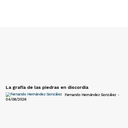
La grafía de las piedras en discordia
Fernando Hernández González
-
04/08/2026