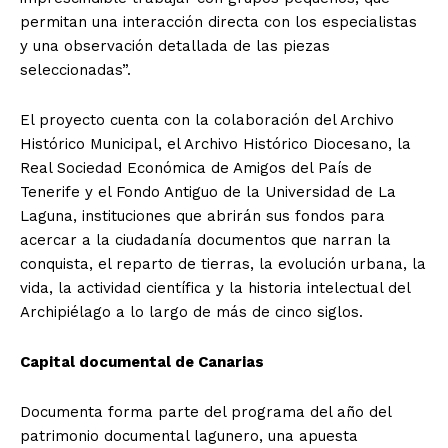
permitan una interacción directa con los especialistas
y una observación detallada de las piezas
seleccionadas”.
El proyecto cuenta con la colaboración del Archivo
Histórico Municipal, el Archivo Histórico Diocesano, la
Real Sociedad Económica de Amigos del País de
Tenerife y el Fondo Antiguo de la Universidad de La
Laguna, instituciones que abrirán sus fondos para
acercar a la ciudadanía documentos que narran la
conquista, el reparto de tierras, la evolución urbana, la
vida, la actividad científica y la historia intelectual del
Archipiélago a lo largo de más de cinco siglos.
Capital documental de Canarias
Documenta forma parte del programa del año del
patrimonio documental lagunero, una apuesta