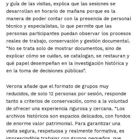
y guía de las visitas, explica que las sesiones se
desarrollan en horario de mañana porque es la
manera de poder contar con la presencia de personal
técnico y especialistas, lo que permite que las
personas participantes puedan observar los procesos
reales de trabajo, conservación y gestión documental.
“No se trata solo de mostrar documentos, sino de
explicar cómo se cuidan, se catalogan, se restauran y
qué papel desempeñan en la investigación histórica y
en la toma de decisiones públicas”.
Verona añade que el formato de grupos muy
reducidos, de solo 12 personas por sesión, responde
tanto a criterios de conservación, como a la voluntad
de ofrecer una experiencia rigurosa y cercana. “Los
archivos históricos son espacios delicados, con fondos
de enorme valor patrimonial. Para garantizar una
visita segura, respetuosa y realmente formativa, es
imprescindible trabajar con grupos pequeños, que