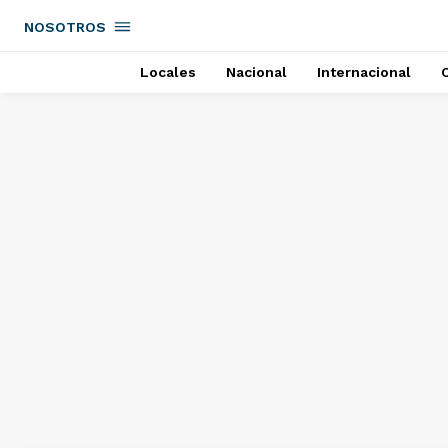
NOSOTROS
Locales
Nacional
Internacional
C