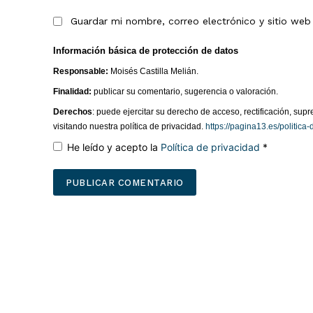
Guardar mi nombre, correo electrónico y sitio we
Información básica de protección de datos
Responsable:
Moisés Castilla Melián.
Finalidad:
publicar su comentario, sugerencia o valoración.
Derechos
: puede ejercitar su derecho de acceso, rectificación, su
visitando nuestra política de privacidad.
https://pagina13.es/politica-
He leído y acepto la
Política de privacidad
*