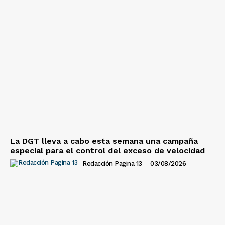
La DGT lleva a cabo esta semana una campaña
especial para el control del exceso de velocidad
Redacción Pagina 13
-
03/08/2026