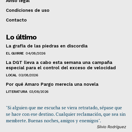
Aviso legal
Condiciones de uso
Contacto
Lo último
La grafía de las piedras en discordia
EL GUIRRE
04/08/2026
La DGT lleva a cabo esta semana una campaña
especial para el control del exceso de velocidad
LOCAL
03/08/2026
Por qué Amaro Pargo merecía una novela
LITERATURA
03/08/2026
"Si alguien que me escucha se viera retratado, sépase que
se hace con ese destino. Cualquier reclamación, que sea sin
membrete. Buenas noches, amigos y enemigos".
Silvio Rodríguez