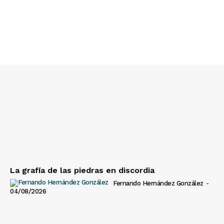
La grafía de las piedras en discordia
Fernando Hernández González
-
04/08/2026