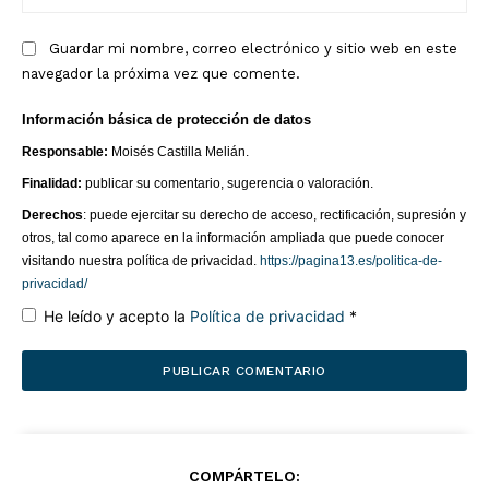
we
Guardar mi nombre, correo electrónico y sitio web en este
navegador la próxima vez que comente.
Información básica de protección de datos
Responsable:
Moisés Castilla Melián.
Finalidad:
publicar su comentario, sugerencia o valoración.
Derechos
: puede ejercitar su derecho de acceso, rectificación, supresión y
otros, tal como aparece en la información ampliada que puede conocer
visitando nuestra política de privacidad.
https://pagina13.es/politica-de-
privacidad/
He leído y acepto la
Política de privacidad
*
COMPÁRTELO: