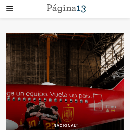
NACIONAL