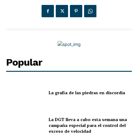
Popular
La grafía de las piedras en discordia
La DGT lleva a cabo esta semana una
campaña especial para el control del
exceso de velocidad