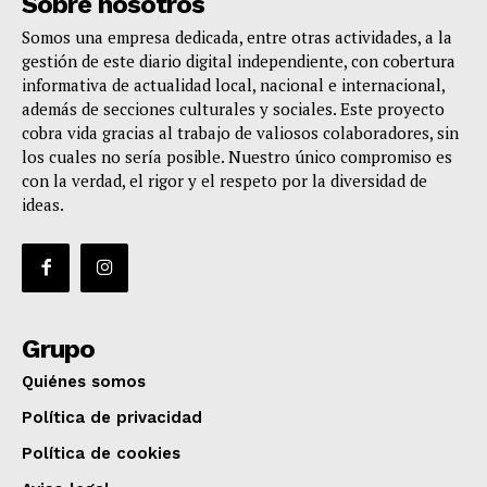
Sobre nosotros
Somos una empresa dedicada, entre otras actividades, a la
gestión de este diario digital independiente, con cobertura
informativa de actualidad local, nacional e internacional,
además de secciones culturales y sociales. Este proyecto
cobra vida gracias al trabajo de valiosos colaboradores, sin
los cuales no sería posible. Nuestro único compromiso es
con la verdad, el rigor y el respeto por la diversidad de
ideas.
Grupo
Quiénes somos
Política de privacidad
Política de cookies