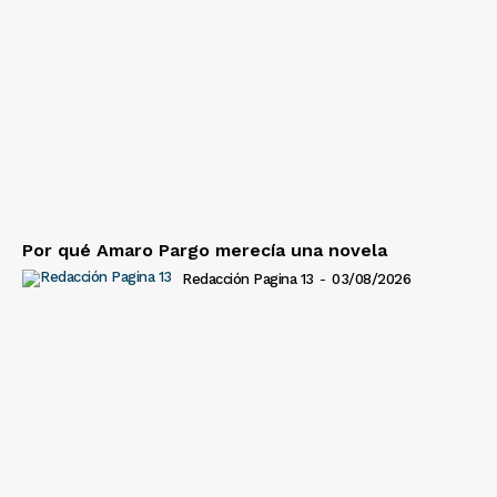
Por qué Amaro Pargo merecía una novela
Redacción Pagina 13
-
03/08/2026