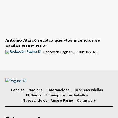
Antonio Alarcó recalca que «los incendios se
apagan en invierno»
Redacción Pagina 13
-
03/08/2026
Locales
Nacional
Internacional
Crónicas Isleñas
El Guirre
El tiempo en los bolsillos
Navegando con Amaro Pargo
Cultura y +