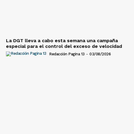
La DGT lleva a cabo esta semana una campaña
especial para el control del exceso de velocidad
Redacción Pagina 13
-
03/08/2026