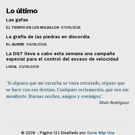
Lo último
Las gafas
EL TIEMPO EN LOS BOLSILLOS
07/08/2026
La grafía de las piedras en discordia
EL GUIRRE
04/08/2026
La DGT lleva a cabo esta semana una campaña
especial para el control del exceso de velocidad
LOCAL
03/08/2026
"Si alguien que me escucha se viera retratado, sépase que
se hace con ese destino. Cualquier reclamación, que sea sin
membrete. Buenas noches, amigos y enemigos".
Silvio Rodríguez
© 2026 - Página 13 | Diseñado por
Doce Más Una