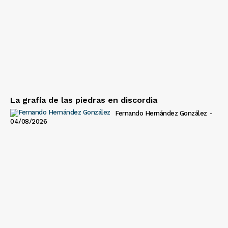
La grafía de las piedras en discordia
Fernando Hernández González
-
04/08/2026