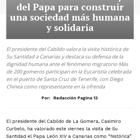
del Papa para construir
una sociedad más humana
y solidaria
El presidente del Cabildo valora la visita histórica de
Su Santidad a Canarias y destaca su defensa de la
dignidad humana ante el fenómeno migratorio Más
de 200 gomeros participan en la Eucaristía celebrada
en el puerto de Santa Cruz de Tenerife, con Diego
Chinea como representante en la ofrenda
Por:
Redacción Pagina 13
El presidente del Cabildo de La Gomera, Casimiro
Curbelo, ha valorado este viernes la visita de Su
Santidad el Papa León XIV a Canarias como “histórica”