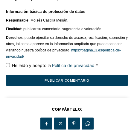
Información básica de protección de datos
Responsable:
Moisés Castilla Melián.
Finalidad:
publicar su comentario, sugerencia o valoración.
Derechos
: puede ejercitar su derecho de acceso, rectificación, supresión y
otros, tal como aparece en la información ampliada que puede conocer
visitando nuestra política de privacidad.
https://pagina13.es/politica-de-
privacidad/
He leído y acepto la
Política de privacidad
*
COMPÁRTELO: