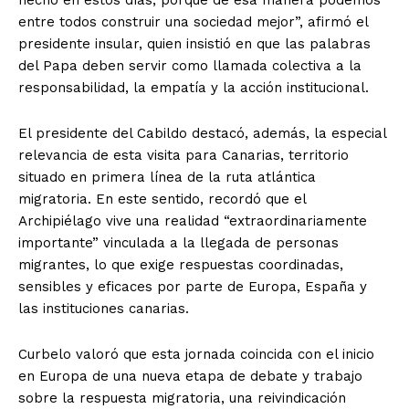
entre todos construir una sociedad mejor”, afirmó el
presidente insular, quien insistió en que las palabras
del Papa deben servir como llamada colectiva a la
responsabilidad, la empatía y la acción institucional.
El presidente del Cabildo destacó, además, la especial
relevancia de esta visita para Canarias, territorio
situado en primera línea de la ruta atlántica
migratoria. En este sentido, recordó que el
Archipiélago vive una realidad “extraordinariamente
importante” vinculada a la llegada de personas
migrantes, lo que exige respuestas coordinadas,
sensibles y eficaces por parte de Europa, España y
las instituciones canarias.
Curbelo valoró que esta jornada coincida con el inicio
en Europa de una nueva etapa de debate y trabajo
sobre la respuesta migratoria, una reivindicación