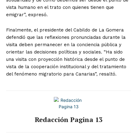
vista humano en el trato con quienes tienen que
emigrar”, expresó.
Finalmente, el presidente del Cabildo de La Gomera
defendió que las reflexiones pronunciadas durante la
visita deben permanecer en la conciencia pública y
orientar las decisiones políticas y sociales. “Ha sido
una visita con proyección histórica desde el punto de
vista de la cooperación institucional y del tratamiento
del fenómeno migratorio para Canarias”, resaltó.
Redacción Pagina 13