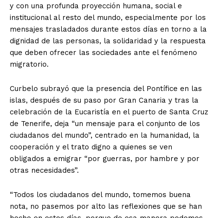
y con una profunda proyección humana, social e
institucional al resto del mundo, especialmente por los
mensajes trasladados durante estos días en torno a la
dignidad de las personas, la solidaridad y la respuesta
que deben ofrecer las sociedades ante el fenómeno
migratorio.
Curbelo subrayó que la presencia del Pontífice en las
islas, después de su paso por Gran Canaria y tras la
celebración de la Eucaristía en el puerto de Santa Cruz
de Tenerife, deja “un mensaje para el conjunto de los
ciudadanos del mundo”, centrado en la humanidad, la
cooperación y el trato digno a quienes se ven
obligados a emigrar “por guerras, por hambre y por
otras necesidades”.
“Todos los ciudadanos del mundo, tomemos buena
nota, no pasemos por alto las reflexiones que se han
hecho en estos días, porque de esa manera podemos