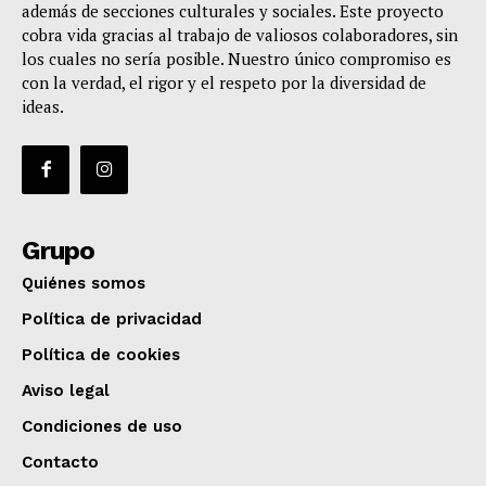
además de secciones culturales y sociales. Este proyecto
cobra vida gracias al trabajo de valiosos colaboradores, sin
los cuales no sería posible. Nuestro único compromiso es
con la verdad, el rigor y el respeto por la diversidad de
ideas.
Grupo
Quiénes somos
Política de privacidad
Política de cookies
Aviso legal
Condiciones de uso
Contacto