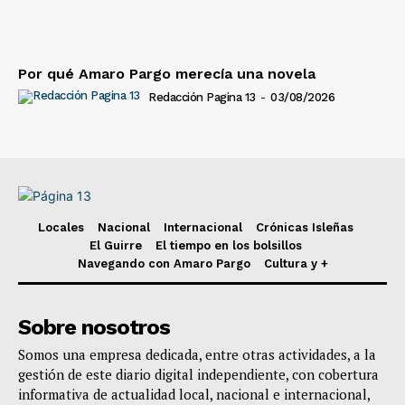
Por qué Amaro Pargo merecía una novela
Redacción Pagina 13
-
03/08/2026
Locales
Nacional
Internacional
Crónicas Isleñas
El Guirre
El tiempo en los bolsillos
Navegando con Amaro Pargo
Cultura y +
Sobre nosotros
Somos una empresa dedicada, entre otras actividades, a la
gestión de este diario digital independiente, con cobertura
informativa de actualidad local, nacional e internacional,