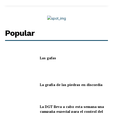
Popular
Las gafas
La grafía de las piedras en discordia
La DGT lleva a cabo esta semana una
campaña especial para el control del