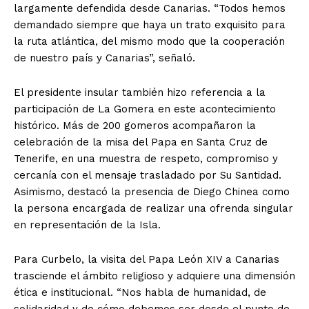
largamente defendida desde Canarias. “Todos hemos
demandado siempre que haya un trato exquisito para
la ruta atlántica, del mismo modo que la cooperación
de nuestro país y Canarias”, señaló.
El presidente insular también hizo referencia a la
participación de La Gomera en este acontecimiento
histórico. Más de 200 gomeros acompañaron la
celebración de la misa del Papa en Santa Cruz de
Tenerife, en una muestra de respeto, compromiso y
cercanía con el mensaje trasladado por Su Santidad.
Asimismo, destacó la presencia de Diego Chinea como
la persona encargada de realizar una ofrenda singular
en representación de la Isla.
Para Curbelo, la visita del Papa León XIV a Canarias
trasciende el ámbito religioso y adquiere una dimensión
ética e institucional. “Nos habla de humanidad, de
solidaridad y de cómo debemos ser desde el punto de