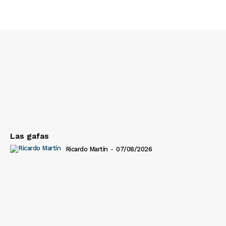
Las gafas
Ricardo Martín
-
07/08/2026