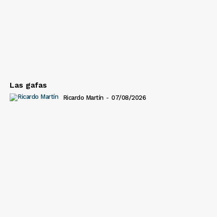
Las gafas
Ricardo Martín
-
07/08/2026