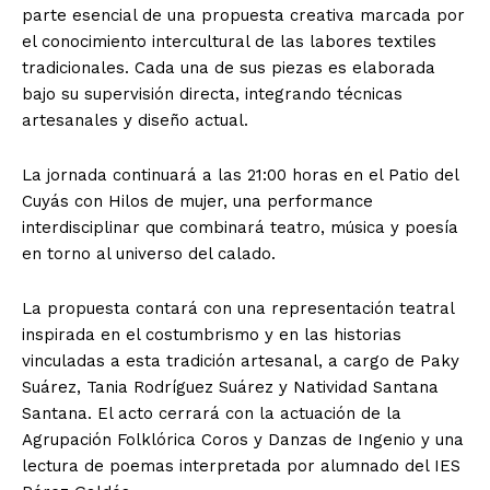
parte esencial de una propuesta creativa marcada por
el conocimiento intercultural de las labores textiles
tradicionales. Cada una de sus piezas es elaborada
bajo su supervisión directa, integrando técnicas
artesanales y diseño actual.
La jornada continuará a las 21:00 horas en el Patio del
Cuyás con Hilos de mujer, una performance
interdisciplinar que combinará teatro, música y poesía
en torno al universo del calado.
La propuesta contará con una representación teatral
inspirada en el costumbrismo y en las historias
vinculadas a esta tradición artesanal, a cargo de Paky
Suárez, Tania Rodríguez Suárez y Natividad Santana
Santana. El acto cerrará con la actuación de la
Agrupación Folklórica Coros y Danzas de Ingenio y una
lectura de poemas interpretada por alumnado del IES