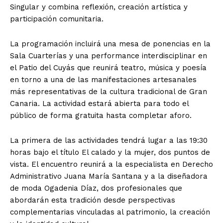
Singular y combina reflexión, creación artística y
participación comunitaria.
La programación incluirá una mesa de ponencias en la
Sala Cuarterías y una performance interdisciplinar en
el Patio del Cuyás que reunirá teatro, música y poesía
en torno a una de las manifestaciones artesanales
más representativas de la cultura tradicional de Gran
Canaria. La actividad estará abierta para todo el
público de forma gratuita hasta completar aforo.
La primera de las actividades tendrá lugar a las 19:30
horas bajo el título El calado y la mujer, dos puntos de
vista. El encuentro reunirá a la especialista en Derecho
Administrativo Juana María Santana y a la diseñadora
de moda Ogadenia Díaz, dos profesionales que
abordarán esta tradición desde perspectivas
complementarias vinculadas al patrimonio, la creación