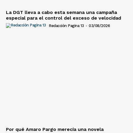
La DGT lleva a cabo esta semana una campaña
especial para el control del exceso de velocidad
Redacción Pagina 13
-
03/08/2026
Por qué Amaro Pargo merecía una novela