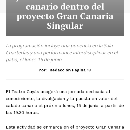
canario dentro del
proyecto Gran Canaria
Singular
La programación incluye una ponencia en la Sala
Cuarterías y una performance interdisciplinar en el
patio, el lunes 15 de junio
Por:
Redacción Pagina 13
El Teatro Cuyás acogerá una jornada dedicada al
conocimiento, la divulgación y la puesta en valor del
calado canario el próximo lunes, 15 de junio, a partir de
las 19:30 horas.
Esta actividad se enmarca en el proyecto Gran Canaria