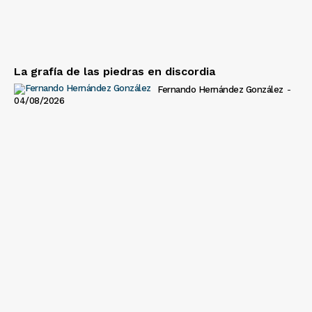
La grafía de las piedras en discordia
Fernando Hernández González
-
04/08/2026