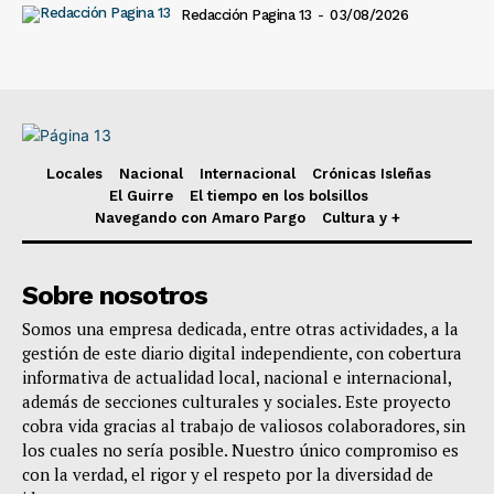
Redacción Pagina 13
-
03/08/2026
Locales
Nacional
Internacional
Crónicas Isleñas
El Guirre
El tiempo en los bolsillos
Navegando con Amaro Pargo
Cultura y +
Sobre nosotros
Somos una empresa dedicada, entre otras actividades, a la
gestión de este diario digital independiente, con cobertura
informativa de actualidad local, nacional e internacional,
además de secciones culturales y sociales. Este proyecto
cobra vida gracias al trabajo de valiosos colaboradores, sin
los cuales no sería posible. Nuestro único compromiso es
con la verdad, el rigor y el respeto por la diversidad de