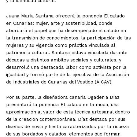
y la identidad cultural.
Juana María Santana ofrecerá la ponencia El calado
en Canarias: mujer, arte y sostenibilidad, donde
abordará el papel que ha desempeñado el calado en
la transmisión de conocimientos, la participación de las
mujeres y su vigencia como práctica vinculada al
patrimonio cultural. Santana estuvo vinculada durante
décadas a distintos ámbitos sociales y culturales, y
desarrolló una destacada labor como activista por la
igualdad y formó parte de la ejecutiva de la Asociación
de Industriales de Canarias del Vestido (AICAV).
Por su parte, la diseñadora canaria Ogadenia Díaz
presentará la ponencia El calado en la moda, una
aproximación al valor de esta técnica artesanal dentro
de la creación contemporánea. Díaz destaca por sus
diseños de novia y fiesta caracterizados por la riqueza
de sus bordados y calados, elementos que forman