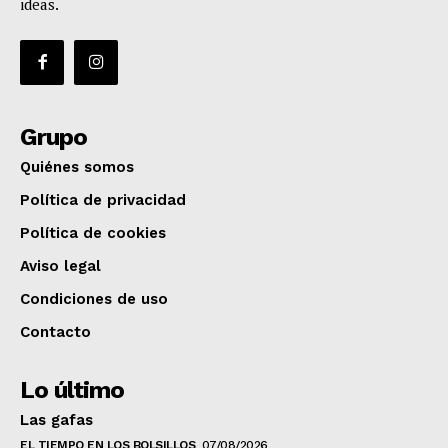
ideas.
Grupo
Quiénes somos
Política de privacidad
Política de cookies
Aviso legal
Condiciones de uso
Contacto
Lo último
Las gafas
EL TIEMPO EN LOS BOLSILLOS
07/08/2026