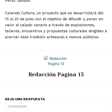
Pérez Galdós.
Calando Cultura, un proyecto que se desarrollará del
15 al 20 de junio con el objetivo de difundir y poner en
valor el calado canario a través de exposiciones,
talleres, encuentros y propuestas culturales dirigidas a
acercar esta tradición artesanal a nuevos públicos.
Redacción Pagina 13
DEJA UNA RESPUESTA