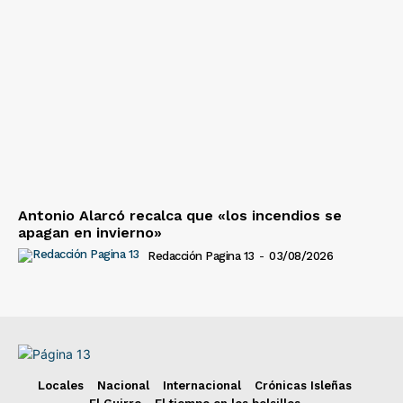
Antonio Alarcó recalca que «los incendios se
apagan en invierno»
Redacción Pagina 13
-
03/08/2026
Locales
Nacional
Internacional
Crónicas Isleñas