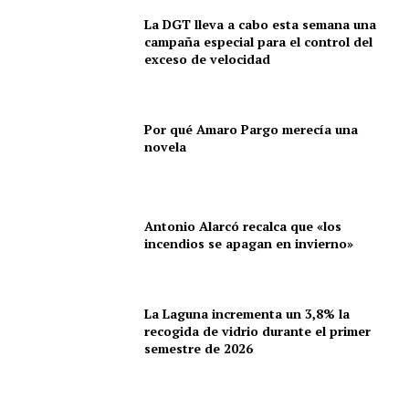
La DGT lleva a cabo esta semana una
campaña especial para el control del
exceso de velocidad
Por qué Amaro Pargo merecía una
novela
Antonio Alarcó recalca que «los
incendios se apagan en invierno»
La Laguna incrementa un 3,8% la
recogida de vidrio durante el primer
semestre de 2026