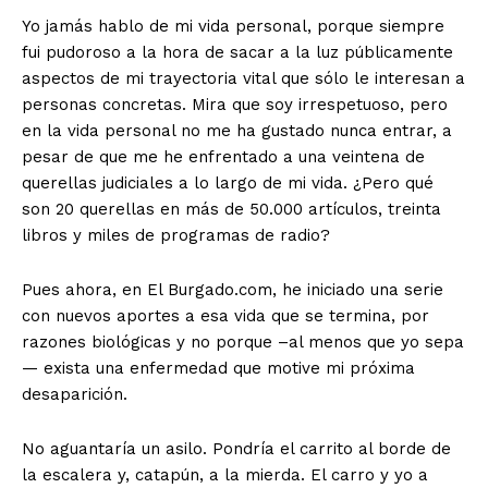
Yo jamás hablo de mi vida personal, porque siempre
fui pudoroso a la hora de sacar a la luz públicamente
aspectos de mi trayectoria vital que sólo le interesan a
personas concretas. Mira que soy irrespetuoso, pero
en la vida personal no me ha gustado nunca entrar, a
pesar de que me he enfrentado a una veintena de
querellas judiciales a lo largo de mi vida. ¿Pero qué
son 20 querellas en más de 50.000 artículos, treinta
libros y miles de programas de radio?
Pues ahora, en El Burgado.com, he iniciado una serie
con nuevos aportes a esa vida que se termina, por
razones biológicas y no porque –al menos que yo sepa
— exista una enfermedad que motive mi próxima
desaparición.
No aguantaría un asilo. Pondría el carrito al borde de
la escalera y, catapún, a la mierda. El carro y yo a