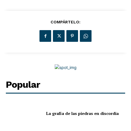
COMPÁRTELO:
Popular
La grafía de las piedras en discordia