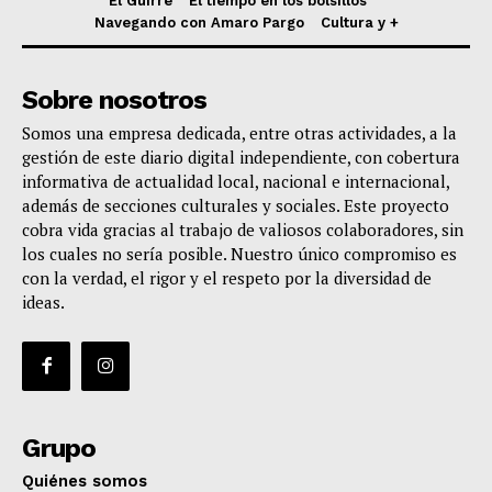
El Guirre
El tiempo en los bolsillos
Navegando con Amaro Pargo
Cultura y +
Sobre nosotros
Somos una empresa dedicada, entre otras actividades, a la
gestión de este diario digital independiente, con cobertura
informativa de actualidad local, nacional e internacional,
además de secciones culturales y sociales. Este proyecto
cobra vida gracias al trabajo de valiosos colaboradores, sin
los cuales no sería posible. Nuestro único compromiso es
con la verdad, el rigor y el respeto por la diversidad de
ideas.
Grupo
Quiénes somos