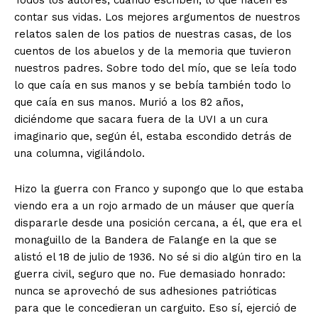
contar sus vidas. Los mejores argumentos de nuestros
relatos salen de los patios de nuestras casas, de los
cuentos de los abuelos y de la memoria que tuvieron
nuestros padres. Sobre todo del mío, que se leía todo
lo que caía en sus manos y se bebía también todo lo
que caía en sus manos. Murió a los 82 años,
diciéndome que sacara fuera de la UVI a un cura
imaginario que, según él, estaba escondido detrás de
una columna, vigilándolo.
Hizo la guerra con Franco y supongo que lo que estaba
viendo era a un rojo armado de un máuser que quería
dispararle desde una posición cercana, a él, que era el
monaguillo de la Bandera de Falange en la que se
alistó el 18 de julio de 1936. No sé si dio algún tiro en la
guerra civil, seguro que no. Fue demasiado honrado:
nunca se aprovechó de sus adhesiones patrióticas
para que le concedieran un carguito. Eso sí, ejerció de