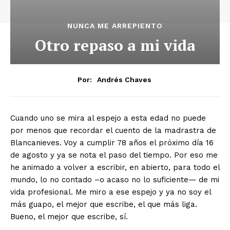
NUNCA ME ARREPIENTO
Otro repaso a mi vida
Por:
Andrés Chaves
Cuando uno se mira al espejo a esta edad no puede
por menos que recordar el cuento de la madrastra de
Blancanieves. Voy a cumplir 78 años el próximo día 16
de agosto y ya se nota el paso del tiempo. Por eso me
he animado a volver a escribir, en abierto, para todo el
mundo, lo no contado –o acaso no lo suficiente— de mi
vida profesional. Me miro a ese espejo y ya no soy el
más guapo, el mejor que escribe, el que más liga.
Bueno, el mejor que escribe, sí.