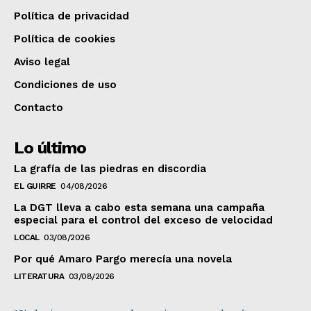
Política de privacidad
Política de cookies
Aviso legal
Condiciones de uso
Contacto
Lo último
La grafía de las piedras en discordia
EL GUIRRE
04/08/2026
La DGT lleva a cabo esta semana una campaña
especial para el control del exceso de velocidad
LOCAL
03/08/2026
Por qué Amaro Pargo merecía una novela
LITERATURA
03/08/2026