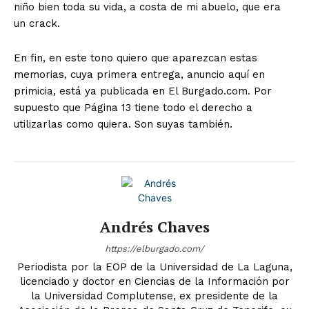
niño bien toda su vida, a costa de mi abuelo, que era
un crack.
En fin, en este tono quiero que aparezcan estas
memorias, cuya primera entrega, anuncio aquí en
primicia, está ya publicada en El Burgado.com. Por
supuesto que Página 13 tiene todo el derecho a
utilizarlas como quiera. Son suyas también.
Andrés Chaves
https://elburgado.com/
Periodista por la EOP de la Universidad de La Laguna,
licenciado y doctor en Ciencias de la Información por
la Universidad Complutense, ex presidente de la