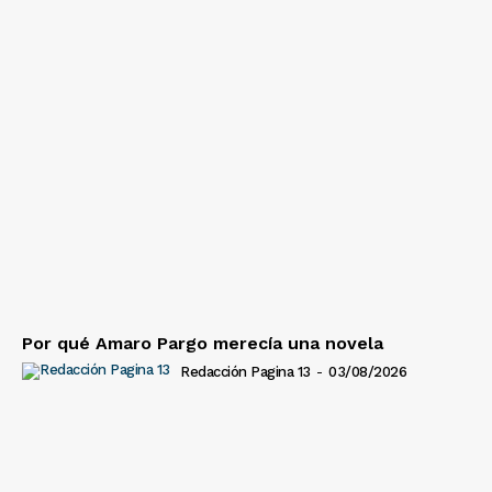
Por qué Amaro Pargo merecía una novela
Redacción Pagina 13
-
03/08/2026