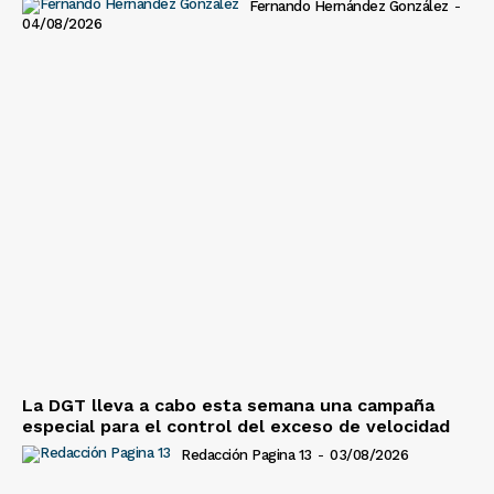
Fernando Hernández González
-
04/08/2026
La DGT lleva a cabo esta semana una campaña
especial para el control del exceso de velocidad
Redacción Pagina 13
-
03/08/2026